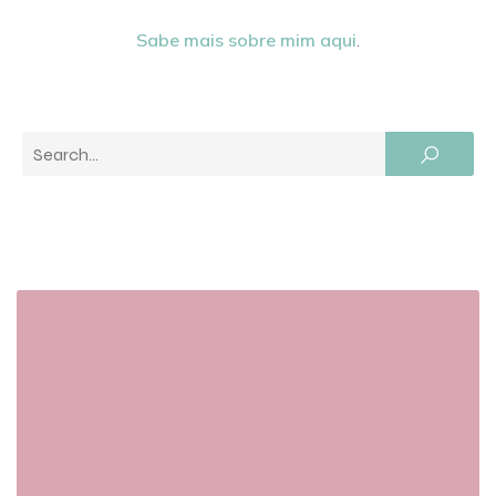
Sabe mais sobre mim aqui
.