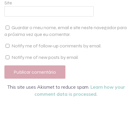
Site
Guardar o meu nome, email e site neste navegador para
a próxima vez que eu comentar.
Notify me of follow-up comments by email.
Notify me of new posts by email.
This site uses Akismet to reduce spam.
Learn how your
comment data is processed.