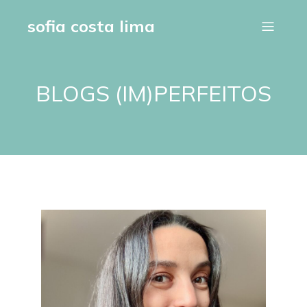
sofia costa lima
BLOGS (IM)PERFEITOS