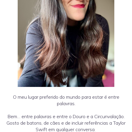
O meu lugar preferido do mundo para estar é entre
palavras.
Bem… entre palavras e entre o Douro e a Circunvalação.
Gosto de batons, de cães e de incluir referências a Taylor
Swift em qualquer conversa.