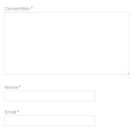
Comentário
*
Nome
*
Email
*