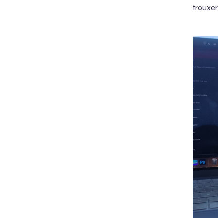
trouxer