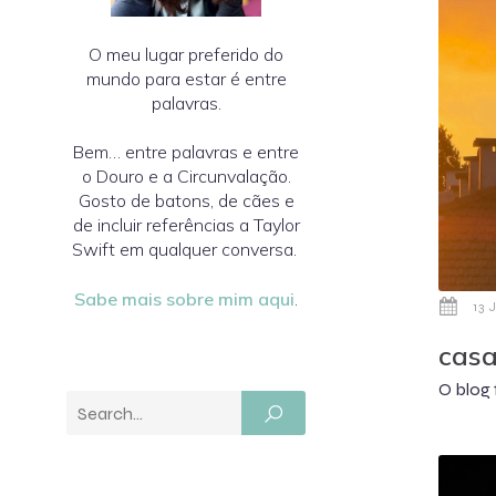
O meu lugar preferido do
mundo para estar é entre
palavras.
Bem… entre palavras e entre
o Douro e a Circunvalação.
Gosto de batons, de cães e
de incluir referências a Taylor
Swift em qualquer conversa.
Sabe mais sobre mim aqui
.
13 
casa
O blog 