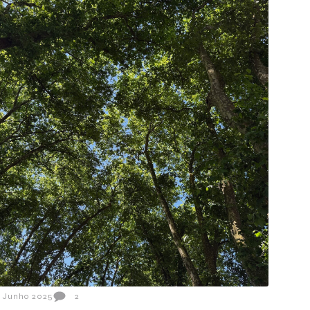
1 Junho 2025
2