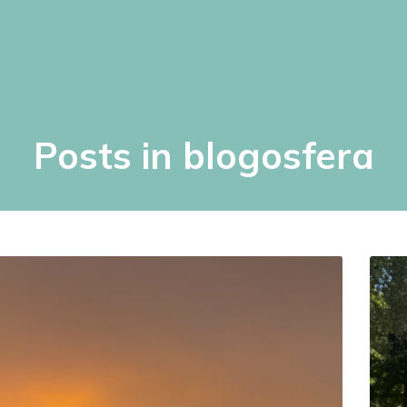
Posts in blogosfera