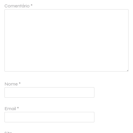
Comentário
*
Nome
*
Email
*