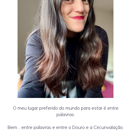
O meu lugar preferido do mundo para estar é entre
palavras.
Bem… entre palavras e entre o Douro e a Circunvalação.