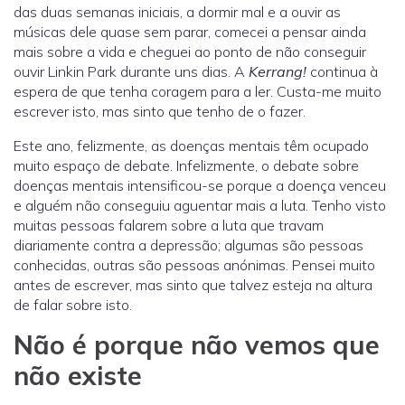
das duas semanas iniciais, a dormir mal e a ouvir as
músicas dele quase sem parar, comecei a pensar ainda
mais sobre a vida e cheguei ao ponto de não conseguir
ouvir Linkin Park durante uns dias. A
Kerrang!
continua à
espera de que tenha coragem para a ler. Custa-me muito
escrever isto, mas sinto que tenho de o fazer.
Este ano, felizmente, as doenças mentais têm ocupado
muito espaço de debate. Infelizmente, o debate sobre
doenças mentais intensificou-se porque a doença venceu
e alguém não conseguiu aguentar mais a luta. Tenho visto
muitas pessoas falarem sobre a luta que travam
diariamente contra a depressão; algumas são pessoas
conhecidas, outras são pessoas anónimas. Pensei muito
antes de escrever, mas sinto que talvez esteja na altura
de falar sobre isto.
Não é porque não vemos que
não existe