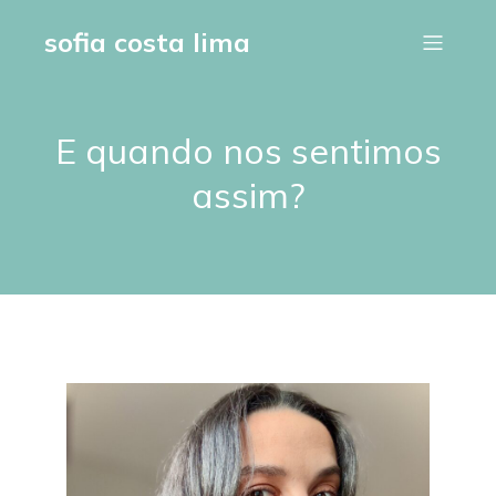
sofia costa lima
E quando nos sentimos
assim?