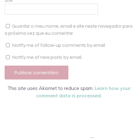
Site
Guardar o meu nome, email e site neste navegador para
a próxima vez que eu comentar.
Notify me of follow-up comments by email.
Notify me of new posts by email.
This site uses Akismet to reduce spam.
Learn how your
comment data is processed.