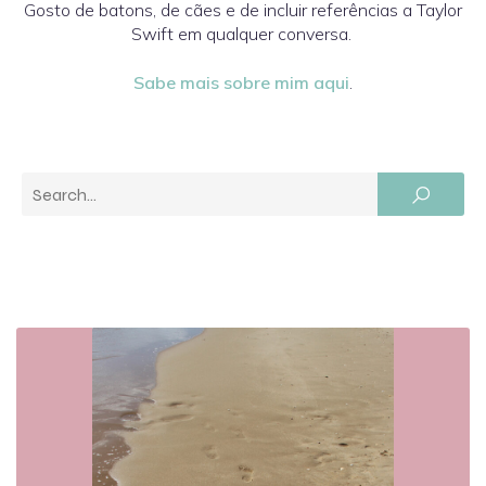
Gosto de batons, de cães e de incluir referências a Taylor
Swift em qualquer conversa.
Sabe mais sobre mim aqui
.