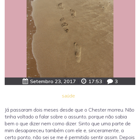
Setembro 23, 2017
|
17:53
|
3
saúde
Já passaram dois meses desde que o Chester morreu. Não
tinha voltado a falar sobre o assunto, porque não sabia
bem o que dizer nem como dizer. Sinto que uma parte de
mim desapareceu também com ele e, sinceramente, a
certo ponto, não sei se me é permitido sentir assim. Depois