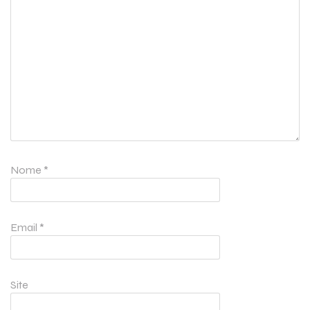
Nome
*
Email
*
Site