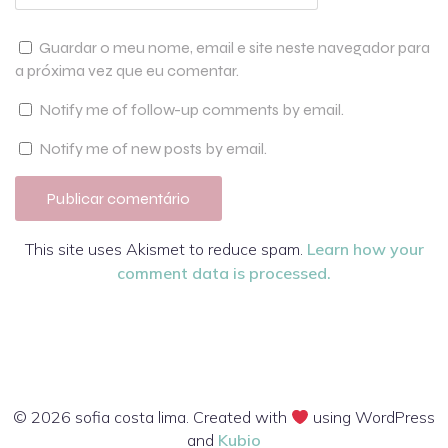
Guardar o meu nome, email e site neste navegador para
a próxima vez que eu comentar.
Notify me of follow-up comments by email.
Notify me of new posts by email.
This site uses Akismet to reduce spam.
Learn how your
comment data is processed.
© 2026 sofia costa lima. Created with
using WordPress
and
Kubio