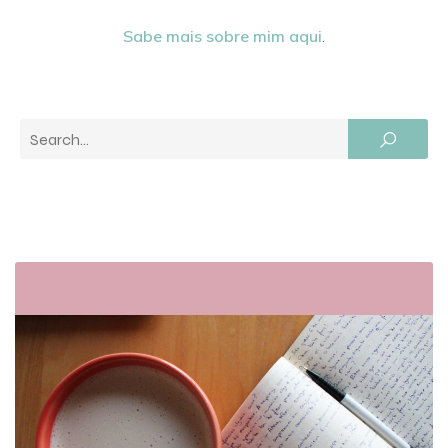
Sabe mais sobre mim aqui
.