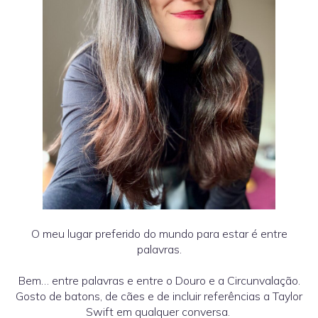
O meu lugar preferido do mundo para estar é entre
palavras.
Bem… entre palavras e entre o Douro e a Circunvalação.
Gosto de batons, de cães e de incluir referências a Taylor
Swift em qualquer conversa.