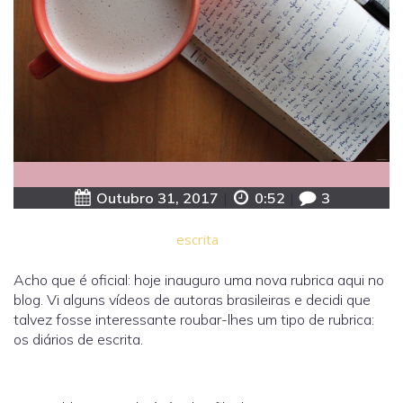
Outubro 31, 2017
|
0:52
|
3
escrita
Acho que é oficial: hoje inauguro uma nova rubrica aqui no
blog. Vi alguns vídeos de autoras brasileiras e decidi que
talvez fosse interessante roubar-lhes um tipo de rubrica:
os diários de escrita.