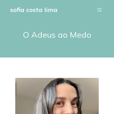
sofia costa lima
O Adeus ao Medo