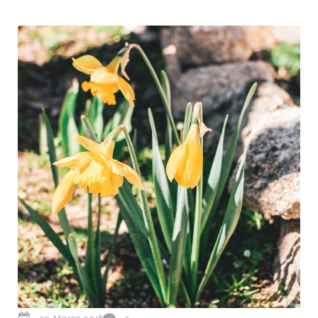
30 Março 2018
2