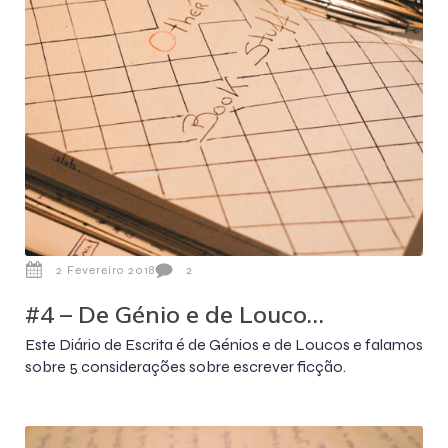
2 Fevereiro 2018
2
#4 – De Génio e de Louco…
Este Diário de Escrita é de Génios e de Loucos e falamos
sobre 5 considerações sobre escrever ficção.