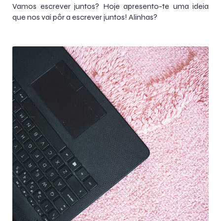
Vamos escrever juntos? Hoje apresento-te uma ideia
que nos vai pôr a escrever juntos! Alinhas?