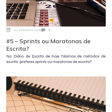
20 Fevereiro 2018
8
#5 – Sprints ou Maratonas de
Escrita?
No Diário de Escrita de hoje falamos de métodos de
escrita: preferes sprints ou maratonas de escrita?