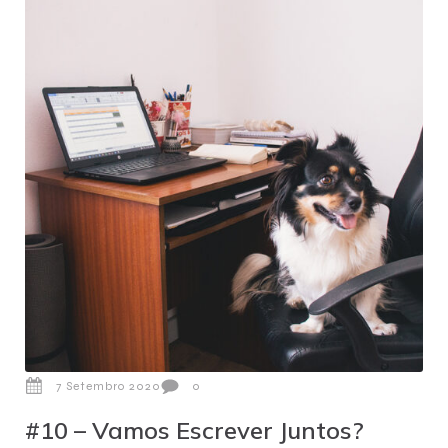
7 Setembro 2020
0
#10 – Vamos Escrever Juntos?