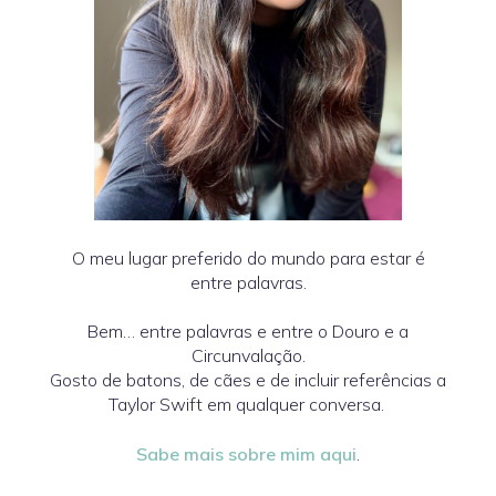
O meu lugar preferido do mundo para estar é
entre palavras.
Bem… entre palavras e entre o Douro e a
Circunvalação.
Gosto de batons, de cães e de incluir referências a
Taylor Swift em qualquer conversa.
Sabe mais sobre mim aqui
.