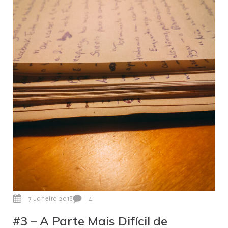
7 Janeiro 2018
4
#3 – A Parte Mais Difícil de