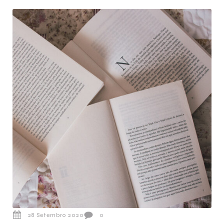
28 Setembro 2020
0