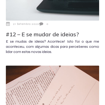
21 Setembro 2020
0
#12 – E se mudar de ideias?
E se mudas de ideias? Acontece! Isto foi o que me
aconteceu, com algumas dicas para perceberes como
lidar com estas novas ideias.