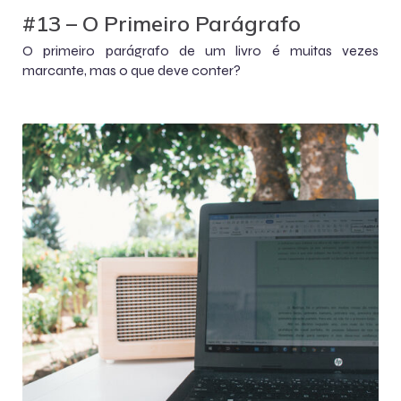
#13 – O Primeiro Parágrafo
O primeiro parágrafo de um livro é muitas vezes
marcante, mas o que deve conter?