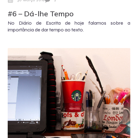
#6 – Dá-lhe Tempo
No Diário de Escrita de hoje falamos sobre a
importância de dar tempo ao texto.