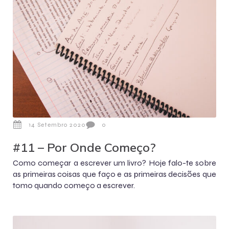
14 Setembro 2020
0
#11 – Por Onde Começo?
Como começar a escrever um livro? Hoje falo-te sobre
as primeiras coisas que faço e as primeiras decisões que
tomo quando começo a escrever.