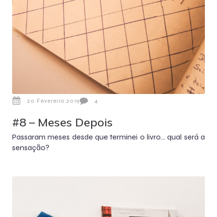
20 Fevereiro 2019
4
#8 – Meses Depois
Passaram meses desde que terminei o livro... qual será a
sensação?