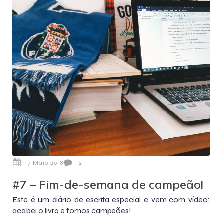
7 Maio 2018
2
#7 – Fim-de-semana de campeão!
Este é um diário de escrita especial e vem com vídeo:
acabei o livro e fomos campeões!