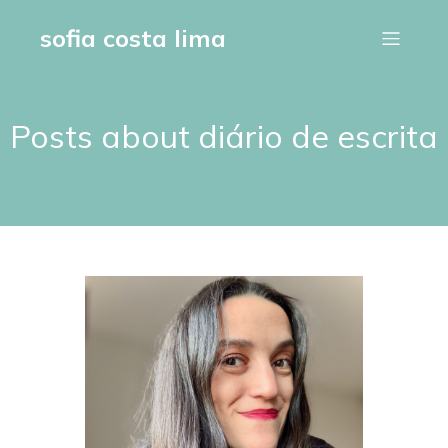
sofia costa lima
Posts about diário de escrita