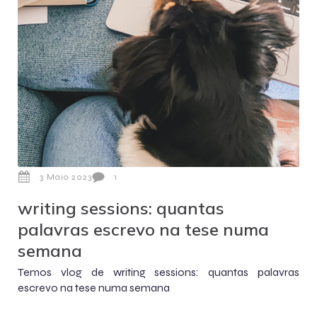
3 Maio 2023
1
writing sessions: quantas
palavras escrevo na tese numa
semana
Temos vlog de writing sessions: quantas palavras
escrevo na tese numa semana