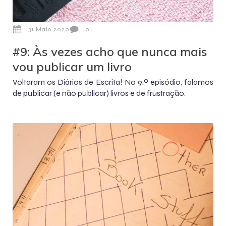
31 Maio 2020
0
#9: Às vezes acho que nunca mais
vou publicar um livro
Voltaram os Diários de Escrita! No 9.º episódio, falamos
de publicar (e não publicar) livros e de frustração.