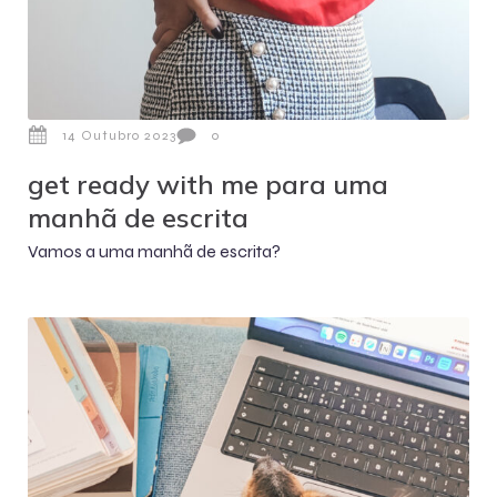
14 Outubro 2023
0
get ready with me para uma
manhã de escrita
Vamos a uma manhã de escrita?