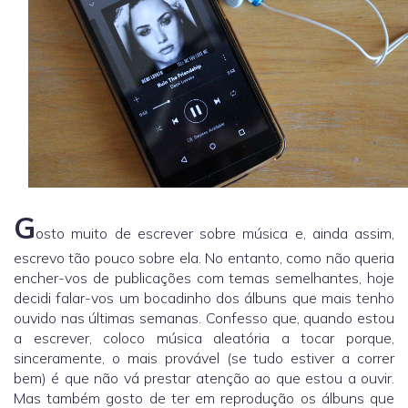
G
osto muito de escrever sobre música e, ainda assim,
escrevo tão pouco sobre ela. No entanto, como não queria
encher-vos de publicações com temas semelhantes, hoje
decidi falar-vos um bocadinho dos álbuns que mais tenho
ouvido nas últimas semanas. Confesso que, quando estou
a escrever, coloco música aleatória a tocar porque,
sinceramente, o mais provável (se tudo estiver a correr
bem) é que não vá prestar atenção ao que estou a ouvir.
Mas também gosto de ter em reprodução os álbuns que