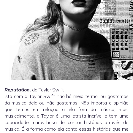
Reputation,
da Taylor Swift
Isto com a Taylor Swift não há meio termo: ou gostamos
da música dela ou não gostamos. Não importa a opinião
que temos em relação a ela fora da música, mas,
musicalmente, a Taylor é uma letrista incrível e tem uma
capacidade maravilhosa de contar histórias através da
música. É a forma como ela conta essas histórias que me