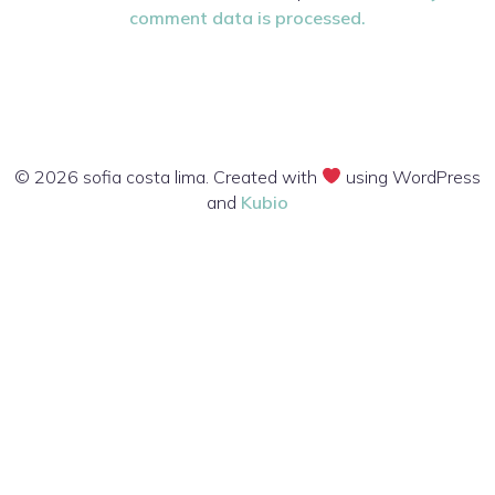
comment data is processed.
© 2026 sofia costa lima. Created with
using WordPress
and
Kubio