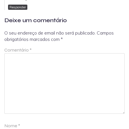
Responder
Deixe um comentário
O seu endereço de email não será publicado.
Campos
obrigatórios marcados com
*
Comentário
*
Nome
*