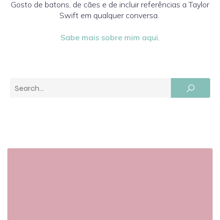
Gosto de batons, de cães e de incluir referências a Taylor
Swift em qualquer conversa.
Sabe mais sobre mim aqui
.