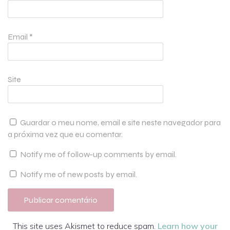
Email
*
Site
Guardar o meu nome, email e site neste navegador para
a próxima vez que eu comentar.
Notify me of follow-up comments by email.
Notify me of new posts by email.
This site uses Akismet to reduce spam.
Learn how your