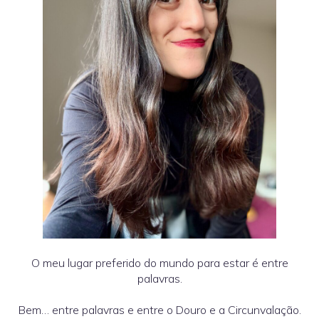
O meu lugar preferido do mundo para estar é entre
palavras.
Bem… entre palavras e entre o Douro e a Circunvalação.