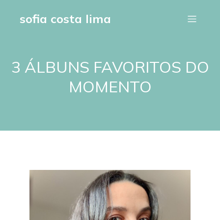
sofia costa lima
3 ÁLBUNS FAVORITOS DO
MOMENTO