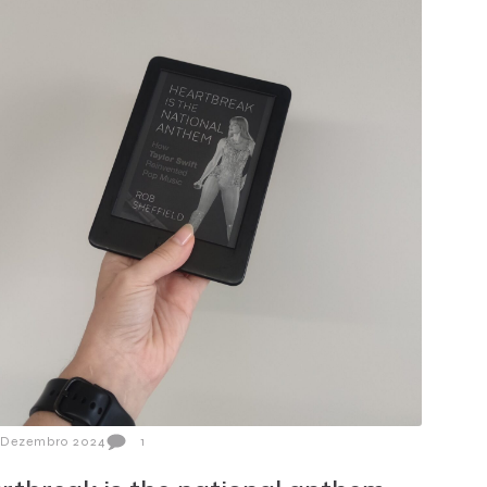
 Dezembro 2024
1