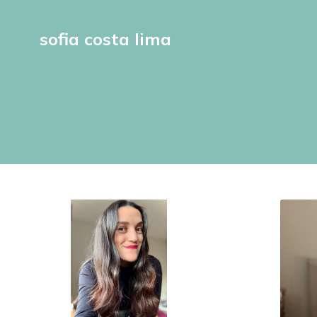
sofia costa lima