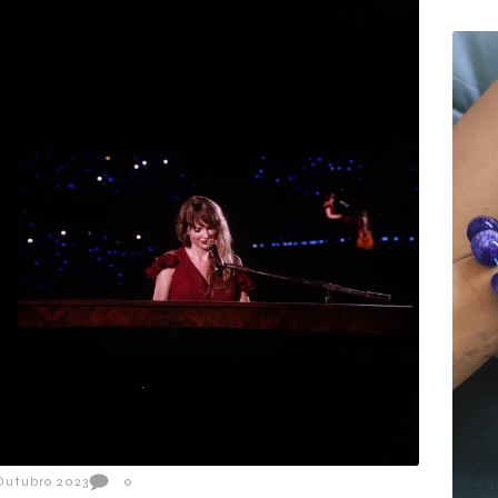
Outubro 2023
0