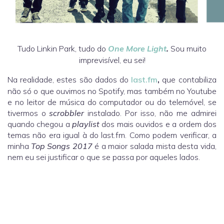
Tudo Linkin Park, tudo do
One More Light
.
Sou muito
imprevisível, eu sei!
Na realidade, estes são dados do
last.fm
,
que contabiliza
não só o que ouvimos no Spotify, mas também no Youtube
e no leitor de música do computador ou do telemóvel, se
tivermos o
scrobbler
instalado. Por isso, não me admirei
quando chegou a
playlist
dos mais ouvidos e a ordem dos
temas não era igual à do last.fm. Como podem verificar, a
minha
Top Songs 2017
é a maior salada mista desta vida,
nem eu sei justificar o que se passa por aqueles lados.