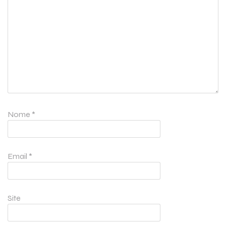
Nome
*
Email
*
Site