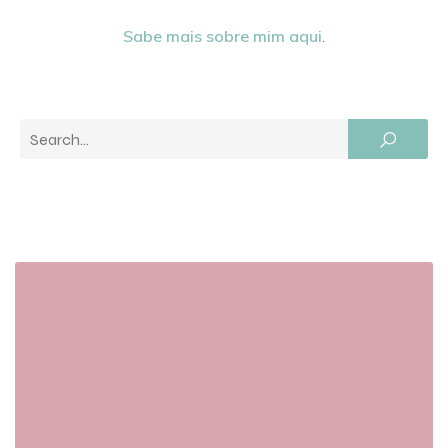
Sabe mais sobre mim aqui
.