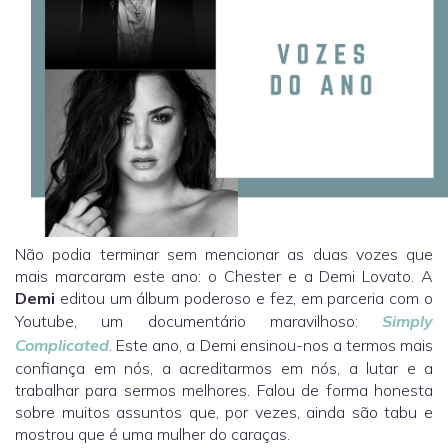
Não podia terminar sem mencionar as duas vozes que
mais marcaram este ano: o Chester e a Demi Lovato. A
Demi
editou um álbum poderoso e fez, em parceria com o
Youtube, um documentário maravilhoso:
Simply
Complicated
. Este ano, a Demi ensinou-nos a termos mais
confiança em nós, a acreditarmos em nós, a lutar e a
trabalhar para sermos melhores. Falou de forma honesta
sobre muitos assuntos que, por vezes, ainda são tabu e
mostrou que é uma mulher do caraças.