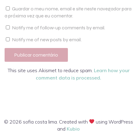
Guardar o meu nome, email e site neste navegador para
a próxima vez que eu comentar.
Notify me of follow-up comments by email.
Notify me of new posts by email.
This site uses Akismet to reduce spam.
Learn how your
comment data is processed.
© 2026 sofia costa lima. Created with
using WordPress
and
Kubio