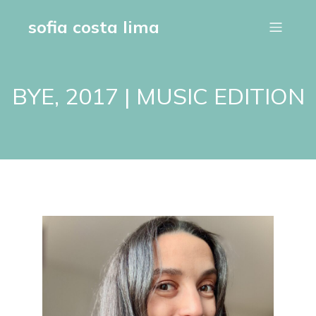
sofia costa lima
BYE, 2017 | MUSIC EDITION