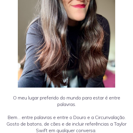
O meu lugar preferido do mundo para estar é entre
palavras.
Bem… entre palavras e entre o Douro e a Circunvalação.
Gosto de batons, de cães e de incluir referências a Taylor
Swift em qualquer conversa.