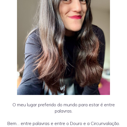
O meu lugar preferido do mundo para estar é entre
palavras.
Bem… entre palavras e entre o Douro e a Circunvalação.