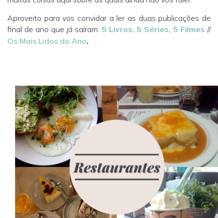
Aproveito para vos convidar a ler as duas publicações de
final de ano que já saíram:
5 Livros, 5 Séries, 5 Filmes
//
Os Mais Lidos do Ano
.