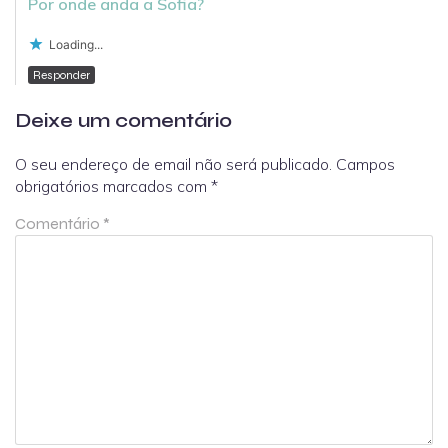
Por onde anda a Sofia?
Loading...
Responder
Deixe um comentário
O seu endereço de email não será publicado.
Campos
obrigatórios marcados com
*
Comentário
*