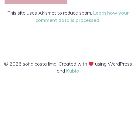
This site uses Akismet to reduce spam.
Learn how your
comment data is processed.
© 2026 sofia costa lima. Created with
using WordPress
and
Kubio