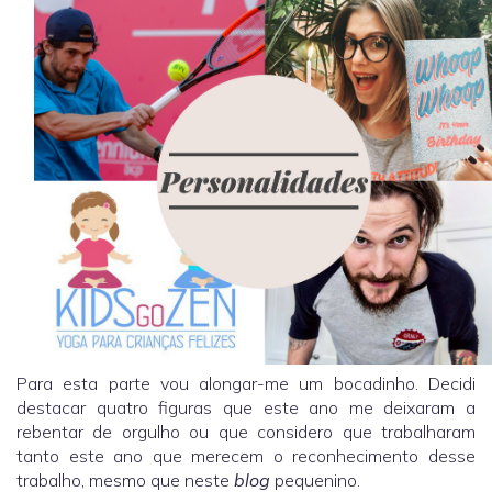
Para esta parte vou alongar-me um bocadinho. Decidi
destacar quatro figuras que este ano me deixaram a
rebentar de orgulho ou que considero que trabalharam
tanto este ano que merecem o reconhecimento desse
trabalho, mesmo que neste
blog
pequenino.