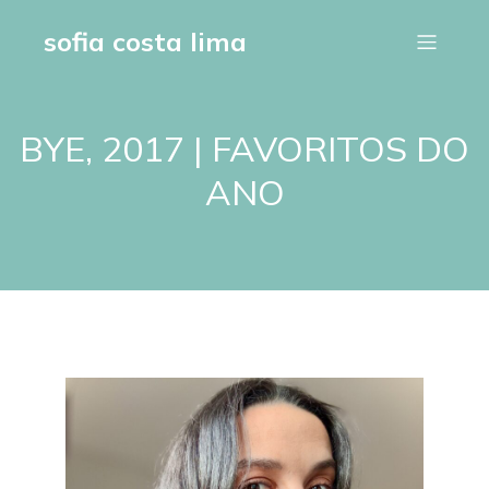
sofia costa lima
BYE, 2017 | FAVORITOS DO
ANO