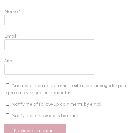
Nome
*
Email
*
Site
Guardar o meu nome, email e site neste navegador para
a próxima vez que eu comentar.
Notify me of follow-up comments by email.
Notify me of new posts by email.