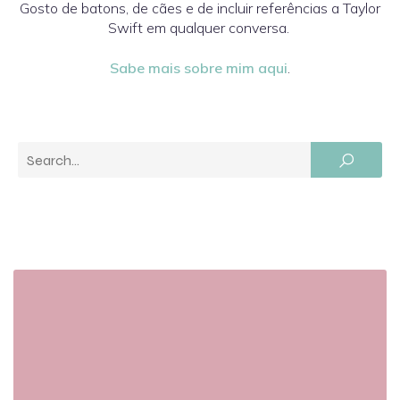
Gosto de batons, de cães e de incluir referências a Taylor
Swift em qualquer conversa.
Sabe mais sobre mim aqui
.