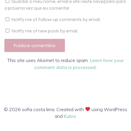
Guardar o meu nome, email e site neste navegador para
a próxima vez que eu comentar.
Notify me of follow-up comments by email.
Notify me of new posts by email.
This site uses Akismet to reduce spam.
Learn how your
comment data is processed.
© 2026 sofia costa lima. Created with
using WordPress
and
Kubio