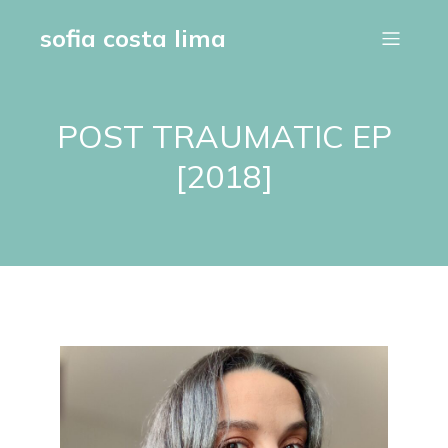
sofia costa lima
POST TRAUMATIC EP
[2018]