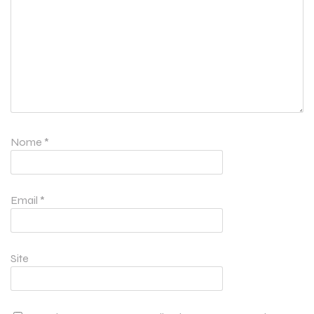
Nome
*
Email
*
Site