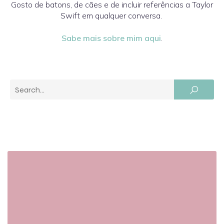
Gosto de batons, de cães e de incluir referências a Taylor
Swift em qualquer conversa.
Sabe mais sobre mim aqui
.