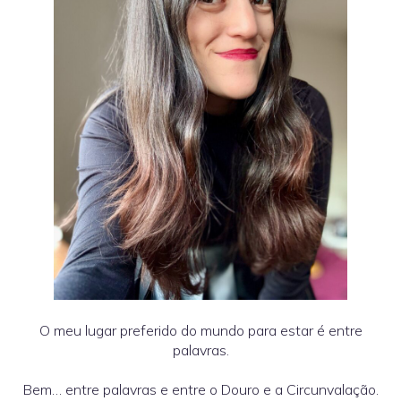
O meu lugar preferido do mundo para estar é entre
palavras.
Bem… entre palavras e entre o Douro e a Circunvalação.