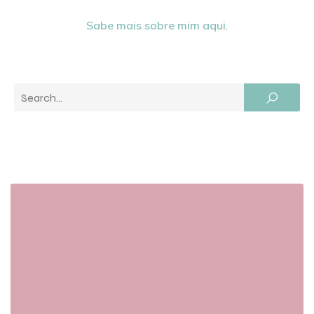
Sabe mais sobre mim aqui
.