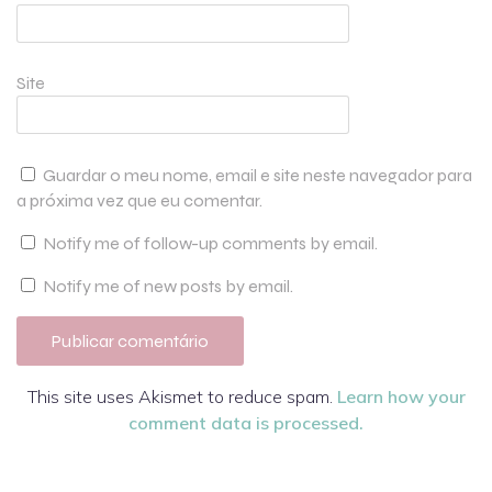
Site
Guardar o meu nome, email e site neste navegador para
a próxima vez que eu comentar.
Notify me of follow-up comments by email.
Notify me of new posts by email.
This site uses Akismet to reduce spam.
Learn how your
comment data is processed.