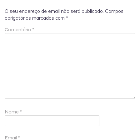
O seu endereço de email não será publicado.
Campos
obrigatórios marcados com
*
Comentário
*
Nome
*
Email
*