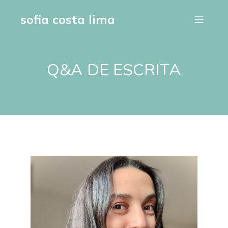
sofia costa lima
Q&A DE ESCRITA