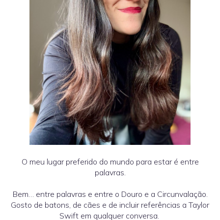
O meu lugar preferido do mundo para estar é entre
palavras.
Bem… entre palavras e entre o Douro e a Circunvalação.
Gosto de batons, de cães e de incluir referências a Taylor
Swift em qualquer conversa.