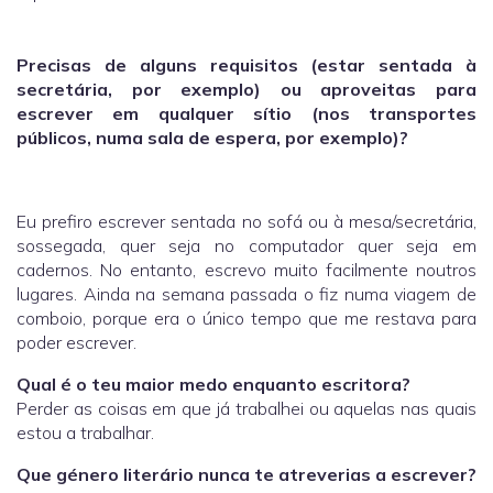
Precisas de alguns requisitos (estar sentada à
secretária, por exemplo) ou aproveitas para
escrever em qualquer sítio (nos transportes
públicos, numa sala de espera, por exemplo)?
Eu prefiro escrever sentada no sofá ou à mesa/secretária,
sossegada, quer seja no computador quer seja em
cadernos. No entanto, escrevo muito facilmente noutros
lugares. Ainda na semana passada o fiz numa viagem de
comboio, porque era o único tempo que me restava para
poder escrever.
Qual é o teu maior medo enquanto escritora?
Perder as coisas em que já trabalhei ou aquelas nas quais
estou a trabalhar.
Que género literário nunca te atreverias a escrever?