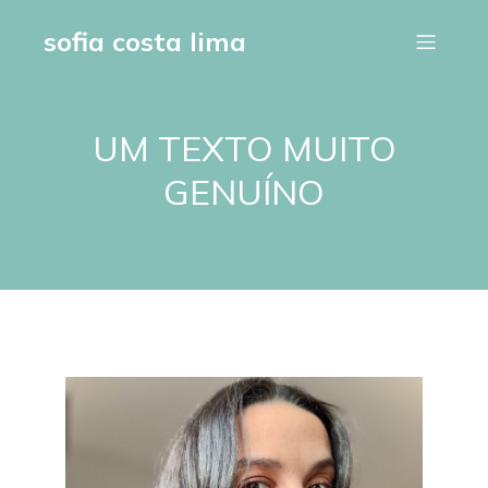
sofia costa lima
UM TEXTO MUITO
GENUÍNO