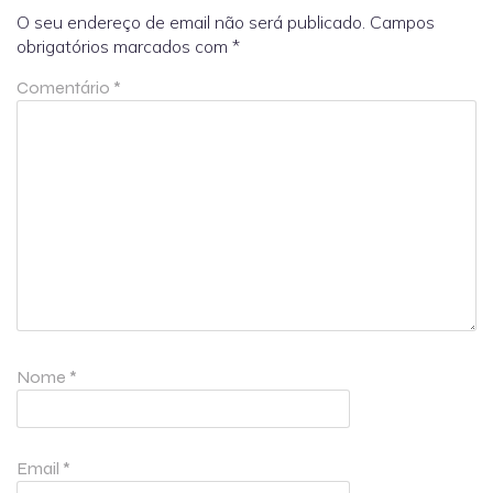
O seu endereço de email não será publicado.
Campos
obrigatórios marcados com
*
Comentário
*
Nome
*
Email
*