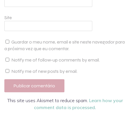
Site
Guardar o meu nome, email e site neste navegador para
a próxima vez que eu comentar.
Notify me of follow-up comments by email.
Notify me of new posts by email.
This site uses Akismet to reduce spam.
Learn how your
comment data is processed.