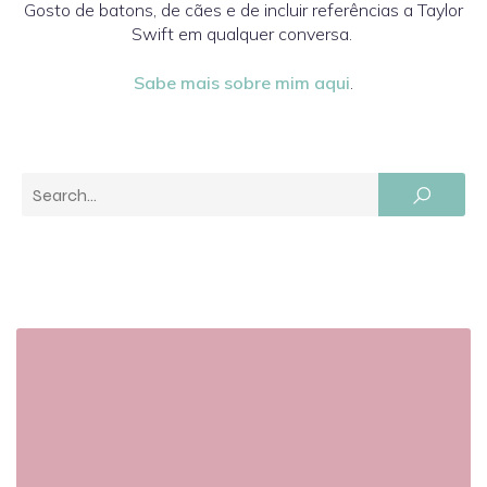
Gosto de batons, de cães e de incluir referências a Taylor
Swift em qualquer conversa.
Sabe mais sobre mim aqui
.