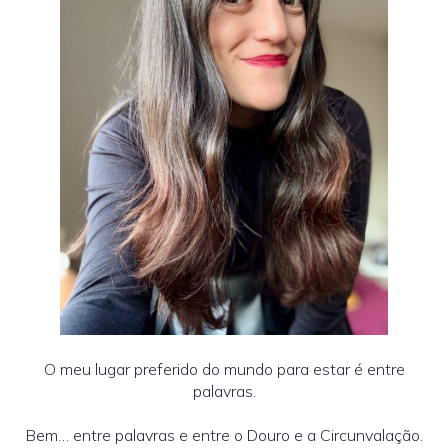
O meu lugar preferido do mundo para estar é entre
palavras.
Bem… entre palavras e entre o Douro e a Circunvalação.