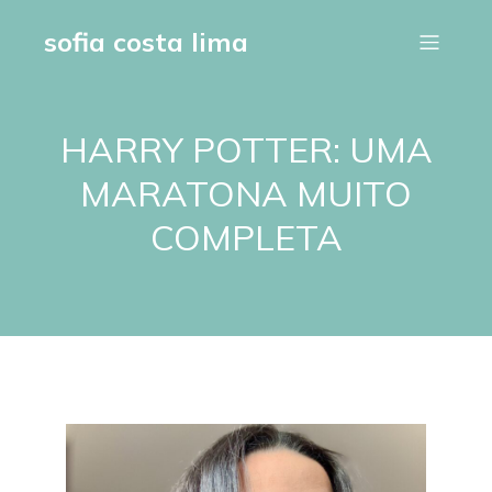
sofia costa lima
HARRY POTTER: UMA
MARATONA MUITO
COMPLETA