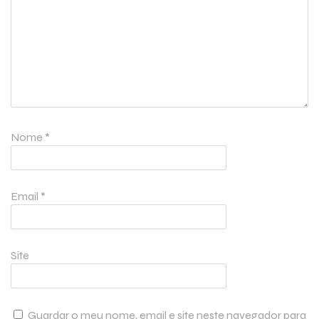
Nome
*
Email
*
Site
Guardar o meu nome, email e site neste navegador para