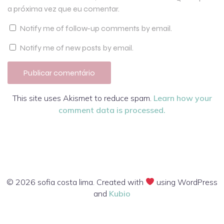
a próxima vez que eu comentar.
Notify me of follow-up comments by email.
Notify me of new posts by email.
This site uses Akismet to reduce spam.
Learn how your
comment data is processed.
© 2026 sofia costa lima. Created with
using WordPress
and
Kubio