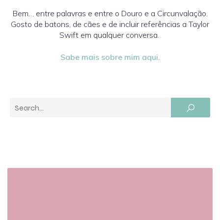
Bem… entre palavras e entre o Douro e a Circunvalação.
Gosto de batons, de cães e de incluir referências a Taylor
Swift em qualquer conversa.
Sabe mais sobre mim aqui
.