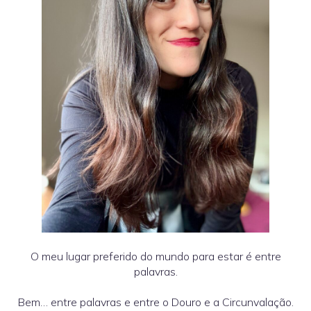
O meu lugar preferido do mundo para estar é entre
palavras.
Bem… entre palavras e entre o Douro e a Circunvalação.