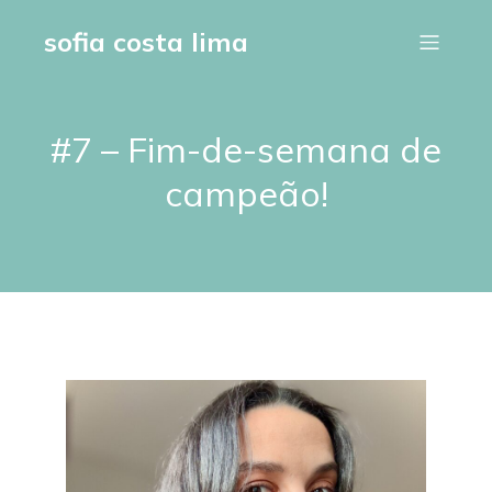
sofia costa lima
#7 – Fim-de-semana de
campeão!