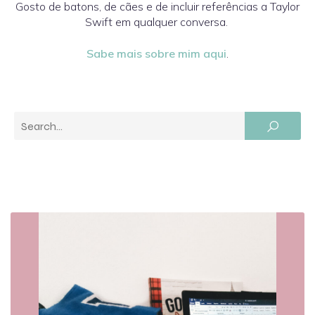
Gosto de batons, de cães e de incluir referências a Taylor
Swift em qualquer conversa.
Sabe mais sobre mim aqui
.