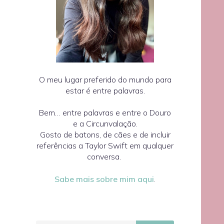
O meu lugar preferido do mundo para
estar é entre palavras.
Bem… entre palavras e entre o Douro
e a Circunvalação.
Gosto de batons, de cães e de incluir
referências a Taylor Swift em qualquer
conversa.
Sabe mais sobre mim aqui
.