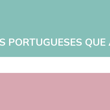
IOS PORTUGUESES QUE