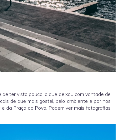
 de ter visto pouco, o que deixou com vontade de
ocais de que mais gostei, pelo ambiente e por nos
na e da Praça do Povo. Podem ver mais fotografias