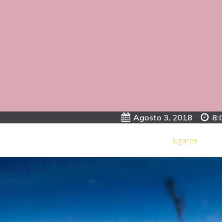
Agosto 3, 2018
|
8:
lugares