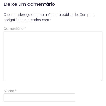
Deixe um comentário
O seu endereço de email não será publicado.
Campos
obrigatórios marcados com
*
Comentário
*
Nome
*