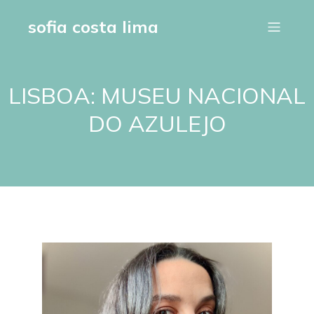
sofia costa lima
LISBOA: MUSEU NACIONAL
DO AZULEJO