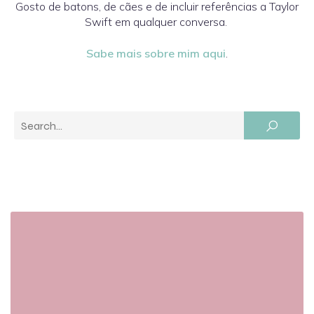
Gosto de batons, de cães e de incluir referências a Taylor
Swift em qualquer conversa.
Sabe mais sobre mim aqui
.