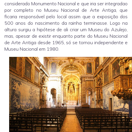
considerado Monumento Nacional e que iria ser integradao
por completo no Museu Nacional de Arte Antiga, que
ficaria responsável pelo local assim que a exposição dos
500 anos do nascimento da rainha terminasse. Logo na
altura surgiu a hipótese de ali criar um Museu do Azulejo,
mas, apesar de existir enquanto parte do Museu Nacional
de Arte Antiga desde 1965, só se tornou independente e
Museu Nacional em 1980.