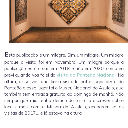
E
sta publicação é um milagre. Sim, um milagre. Um milagre
porque a visita foi em Novembro. Um milagre porque a
publicação está a sair em 2018 e não em 2030, como eu
previ quando vos falei da
visita ao Panteão Nacional
. Na
altura, disse-vos que tinha visitado outro lugar perto do
Panteão e esse lugar foi o Museu Nacional do Azulejo, que
também tem entrada gratuita ao domingo de manhã. Não
sei por que raio tenho demorado tanto a escrever sobre
locais, mas, com o Museu do Azulejo, acabaram-se as
visitas de 2017… e já estava na altura.