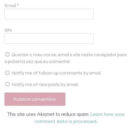
Email
*
Site
Guardar o meu nome, email e site neste navegador para
a próxima vez que eu comentar.
Notify me of follow-up comments by email.
Notify me of new posts by email.
This site uses Akismet to reduce spam.
Learn how your
comment data is processed.