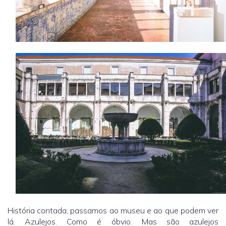
História contada, passamos ao museu e ao que podem ver
lá. Azulejos. Como é óbvio. Mas são azulejos