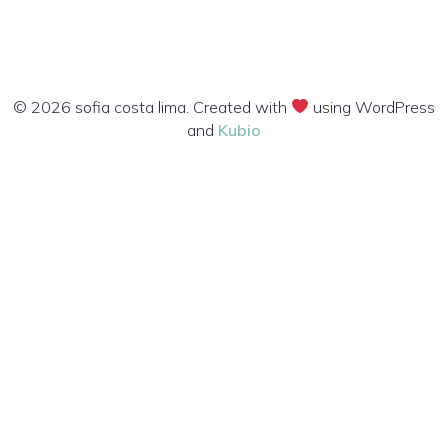
© 2026 sofia costa lima. Created with
using WordPress
and
Kubio