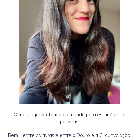
O meu lugar preferido do mundo para estar é entre
palavras.
Bem… entre palavras e entre o Douro e a Circunvalação.