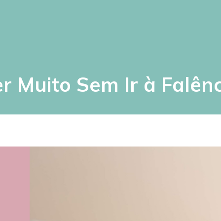
er Muito Sem Ir à Falênc