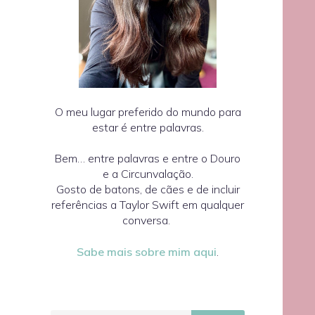
O meu lugar preferido do mundo para
estar é entre palavras.
Bem… entre palavras e entre o Douro
e a Circunvalação.
Gosto de batons, de cães e de incluir
referências a Taylor Swift em qualquer
conversa.
Sabe mais sobre mim aqui
.