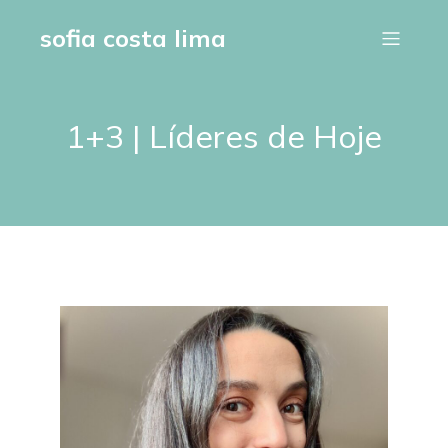
sofia costa lima
1+3 | Líderes de Hoje