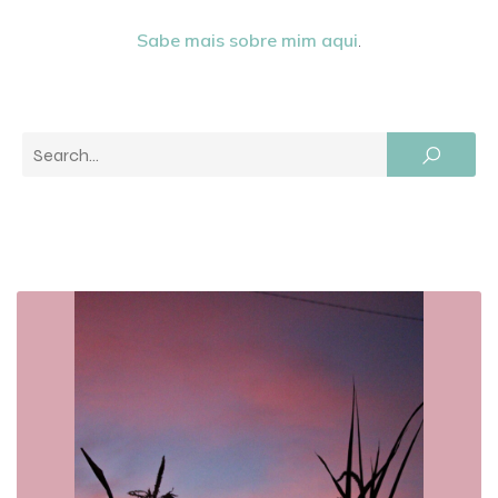
Sabe mais sobre mim aqui
.