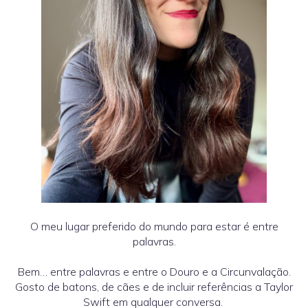
O meu lugar preferido do mundo para estar é entre
palavras.
Bem… entre palavras e entre o Douro e a Circunvalação.
Gosto de batons, de cães e de incluir referências a Taylor
Swift em qualquer conversa.