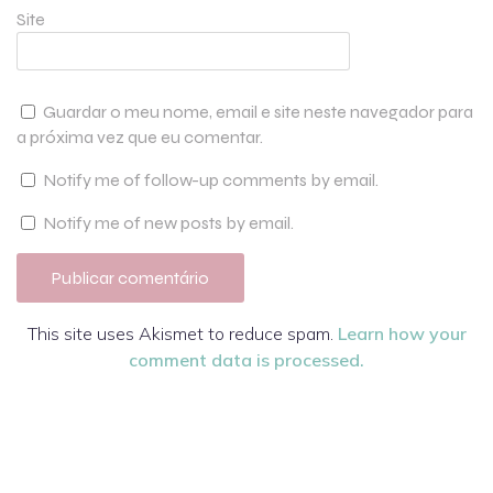
Site
Guardar o meu nome, email e site neste navegador para
a próxima vez que eu comentar.
Notify me of follow-up comments by email.
Notify me of new posts by email.
This site uses Akismet to reduce spam.
Learn how your
comment data is processed.