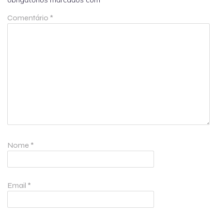
Comentário
*
Nome
*
Email
*