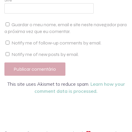
Guardar o meu nome, email e site neste navegador para
a próxima vez que eu comentar.
Notify me of follow-up comments by email.
Notify me of new posts by email.
This site uses Akismet to reduce spam.
Learn how your
comment data is processed.