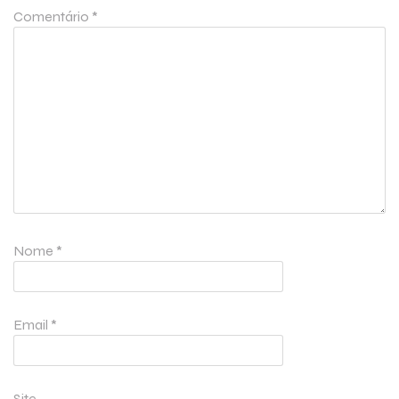
Comentário
*
Nome
*
Email
*
Site