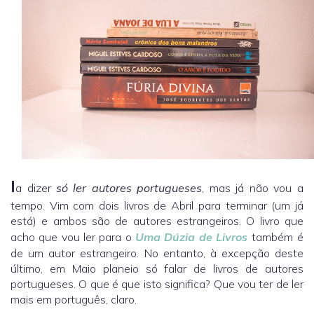
I
a dizer
só ler autores portugueses
, mas já não vou a
tempo. Vim com dois livros de Abril para terminar (um já
está) e ambos são de autores estrangeiros. O livro que
acho que vou ler para o
Uma Dúzia de Livros
também é
de um autor estrangeiro. No entanto, à excepção deste
último, em Maio planeio só falar de livros de autores
portugueses. O que é que isto significa? Que vou ter de ler
mais em português, claro.