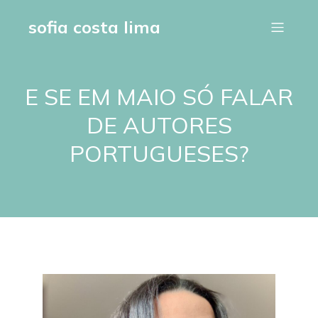
sofia costa lima
E SE EM MAIO SÓ FALAR
DE AUTORES
PORTUGUESES?