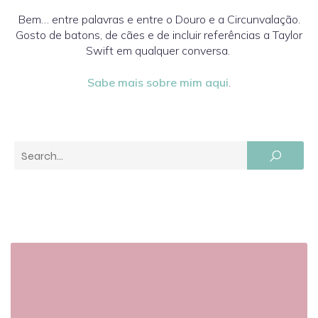
Bem… entre palavras e entre o Douro e a Circunvalação.
Gosto de batons, de cães e de incluir referências a Taylor
Swift em qualquer conversa.
Sabe mais sobre mim aqui
.