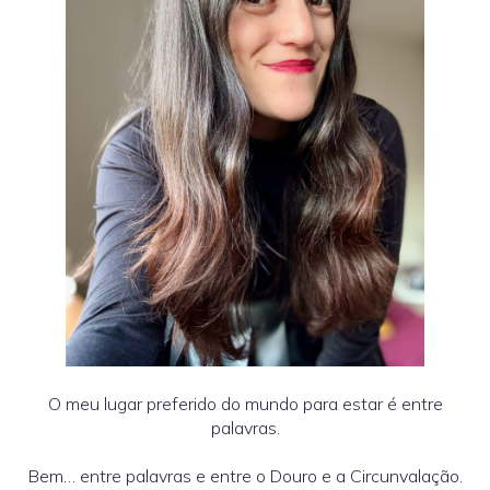
O meu lugar preferido do mundo para estar é entre
palavras.
Bem… entre palavras e entre o Douro e a Circunvalação.