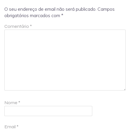
O seu endereço de email não será publicado.
Campos
obrigatórios marcados com
*
Comentário
*
Nome
*
Email
*