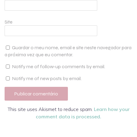
Site
Guardar o meu nome, email e site neste navegador para
a próxima vez que eu comentar.
Notify me of follow-up comments by email.
Notify me of new posts by email.
This site uses Akismet to reduce spam.
Learn how your
comment data is processed.