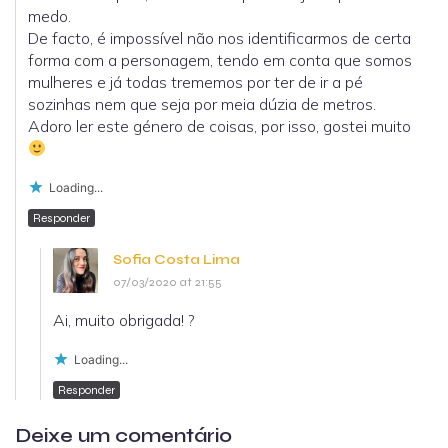
medo.
De facto, é impossível não nos identificarmos de certa
forma com a personagem, tendo em conta que somos
mulheres e já todas trememos por ter de ir a pé
sozinhas nem que seja por meia dúzia de metros.
Adoro ler este género de coisas, por isso, gostei muito
Loading...
Responder
Sofia Costa Lima
07/03/2020 at 21:55
Ai, muito obrigada! ?
Loading...
Responder
Deixe um comentário