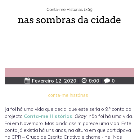
Fevereiro 12, 2020
|
8:00
|
0
conta-me histórias
Já foi há uma vida que decidi que este seria o 9.º conto do
projecto
Conta-me Histórias
.
Okay
, não foi há uma vida.
Foi em Novembro. Mas ainda assim parece uma vida. Este
conto já existia há uns anos, na altura em que participava
no CPR – Grupo de Escrita Criativa e chamei-lhe “Nas