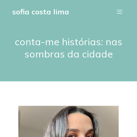
sofia costa lima
conta-me histórias: nas
sombras da cidade