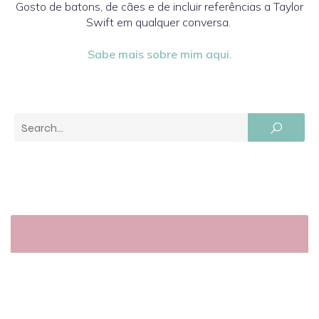
Gosto de batons, de cães e de incluir referências a Taylor
Swift em qualquer conversa.
Sabe mais sobre mim aqui
.