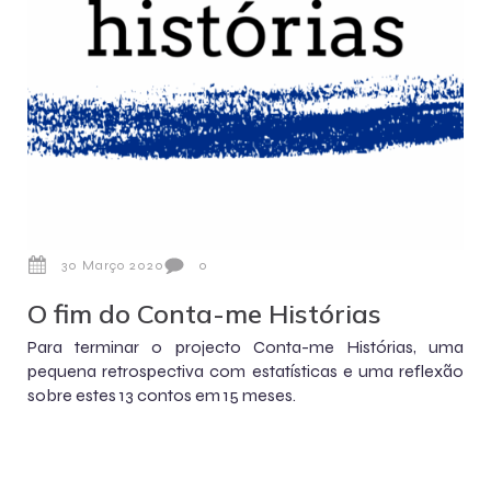
30 Março 2020
0
O fim do Conta-me Histórias
Para terminar o projecto Conta-me Histórias, uma
pequena retrospectiva com estatísticas e uma reflexão
sobre estes 13 contos em 15 meses.