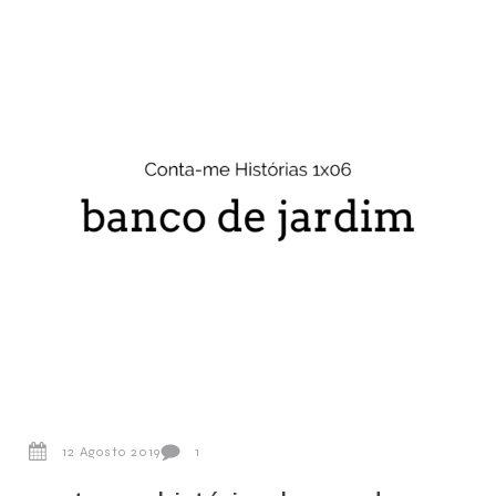
12 Agosto 2019
1