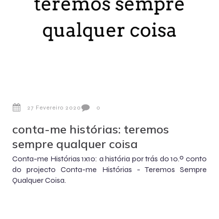
27 Fevereiro 2020
0
conta-me histórias: teremos
sempre qualquer coisa
Conta-me Histórias 1x10: a história por trás do 10.º conto
do projecto Conta-me Histórias - Teremos Sempre
Qualquer Coisa.