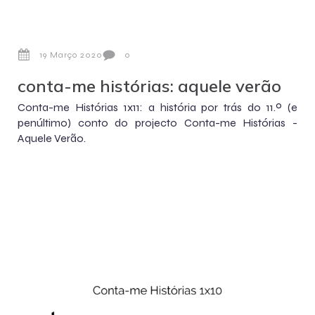
19 Março 2020
0
conta-me histórias: aquele verão
Conta-me Histórias 1x11: a história por trás do 11.º (e
penúltimo) conto do projecto Conta-me Histórias -
Aquele Verão.