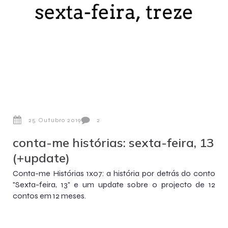
25 Outubro 2019
2
conta-me histórias: sexta-feira, 13
(+update)
Conta-me Histórias 1x07: a história por detrás do conto
"Sexta-feira, 13" e um update sobre o projecto de 12
contos em 12 meses.