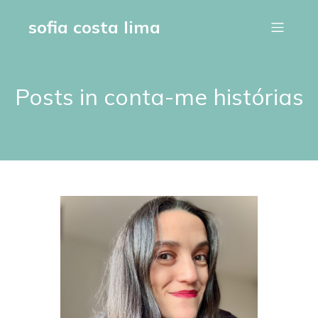
sofia costa lima
Posts in conta-me histórias