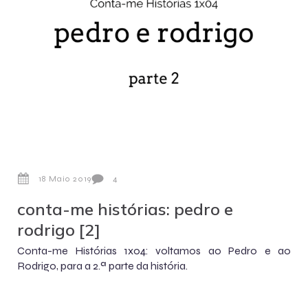
18 Maio 2019
4
conta-me histórias: pedro e
rodrigo [2]
Conta-me Histórias 1x04: voltamos ao Pedro e ao
Rodrigo, para a 2.ª parte da história.