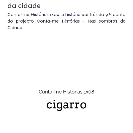
da cidade
Conta-me Histórias 1x09: a história por trás do 9.º conto
do projecto Conta-me Histórias - Nas sombras da
Cidade.