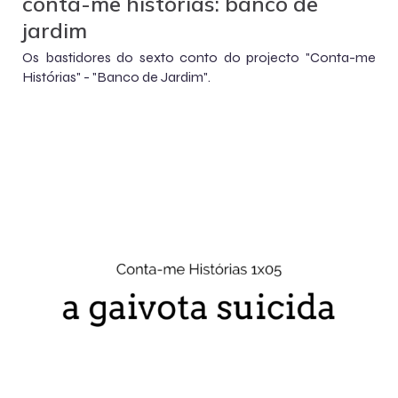
conta-me histórias: banco de
jardim
Os bastidores do sexto conto do projecto "Conta-me
Histórias" - "Banco de Jardim".