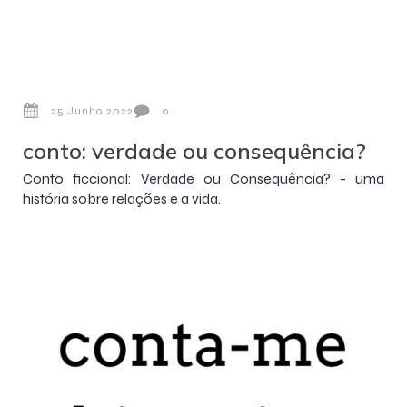
25 Junho 2022
0
conto: verdade ou consequência?
Conto ficcional: Verdade ou Consequência? - uma
história sobre relações e a vida.