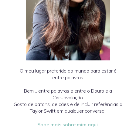
O meu lugar preferido do mundo para estar é
entre palavras.
Bem… entre palavras e entre o Douro e a
Circunvalação.
Gosto de batons, de cães e de incluir referências a
Taylor Swift em qualquer conversa.
Sabe mais sobre mim aqui
.