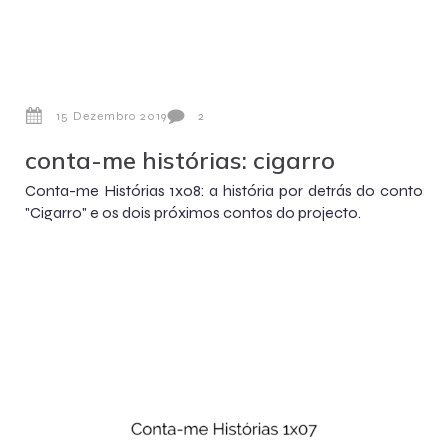
15 Dezembro 2019
2
conta-me histórias: cigarro
Conta-me Histórias 1x08: a história por detrás do conto
"Cigarro" e os dois próximos contos do projecto.