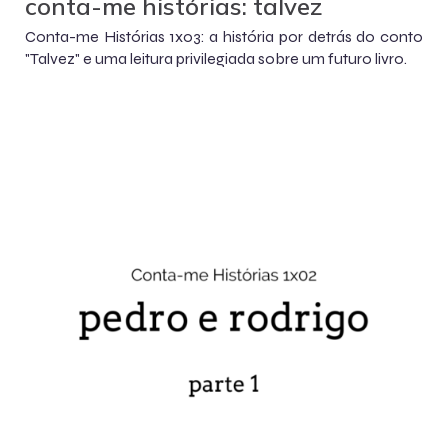
conta-me histórias: talvez
Conta-me Histórias 1x03: a história por detrás do conto
"Talvez" e uma leitura privilegiada sobre um futuro livro.