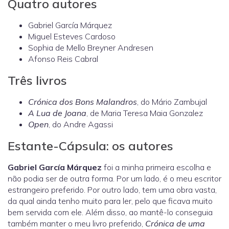
Quatro autores
Gabriel García Márquez
Miguel Esteves Cardoso
Sophia de Mello Breyner Andresen
Afonso Reis Cabral
Três livros
Crónica dos Bons Malandros
, do Mário Zambujal
A Lua de Joana
, de Maria Teresa Maia Gonzalez
Open
, do Andre Agassi
Estante-Cápsula: os autores
Gabriel García Márquez
foi a minha primeira escolha e
não podia ser de outra forma. Por um lado, é o meu escritor
estrangeiro preferido. Por outro lado, tem uma obra vasta,
da qual ainda tenho muito para ler, pelo que ficava muito
bem servida com ele. Além disso, ao mantê-lo conseguia
também manter o meu livro preferido,
Crónica de uma