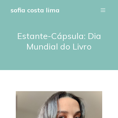
sofia costa lima
Estante-Cápsula: Dia
Mundial do Livro