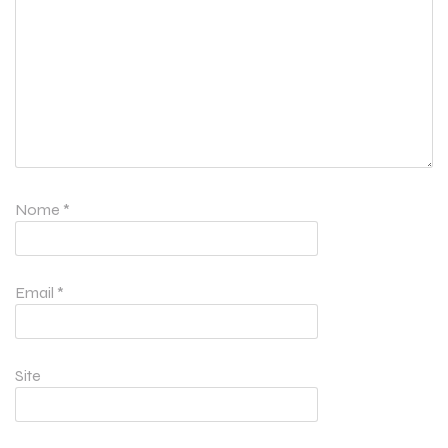
Nome
*
Email
*
Site