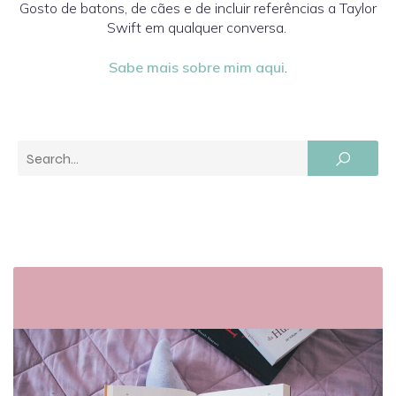
Gosto de batons, de cães e de incluir referências a Taylor
Swift em qualquer conversa.
Sabe mais sobre mim aqui
.