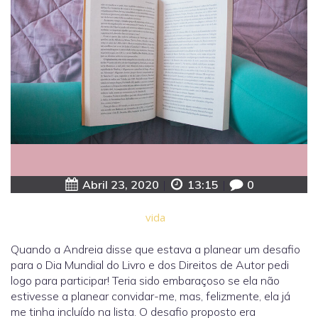
Abril 23, 2020
|
13:15
|
0
vida
Quando a Andreia disse que estava a planear um desafio
para o Dia Mundial do Livro e dos Direitos de Autor pedi
logo para participar! Teria sido embaraçoso se ela não
estivesse a planear convidar-me, mas, felizmente, ela já
me tinha incluído na lista. O desafio proposto era