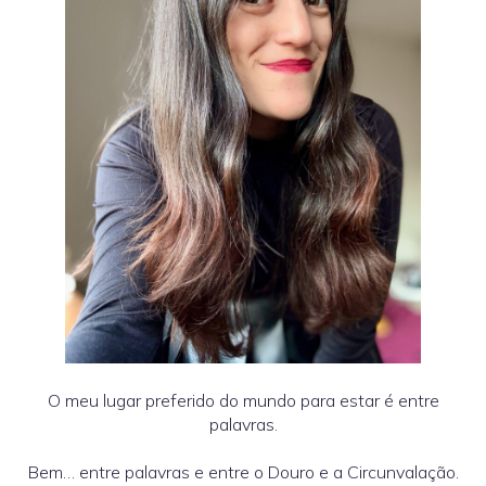
O meu lugar preferido do mundo para estar é entre
palavras.
Bem… entre palavras e entre o Douro e a Circunvalação.