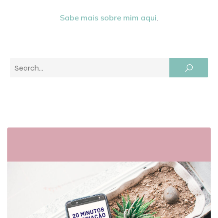
Sabe mais sobre mim aqui
.