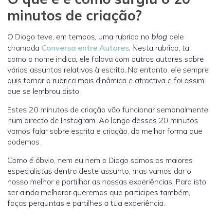
minutos de criação?
O Diogo teve, em tempos, uma rubrica no
blog
dele
chamada
Conversa entre Autores
. Nesta rubrica, tal
como o nome indica, ele falava com outros autores sobre
vários assuntos relativos à escrita. No entanto, ele sempre
quis tornar a rubrica mais dinâmica e atractiva e foi assim
que se lembrou disto.
Estes 20 minutos de criação vão funcionar semanalmente
num directo de Instagram. Ao longo desses 20 minutos
vamos falar sobre escrita e criação, da melhor forma que
podemos.
Como é óbvio, nem eu nem o Diogo somos os maiores
especialistas dentro deste assunto, mas vamos dar o
nosso melhor e partilhar as nossas experiências. Para isto
ser ainda melhorar queremos que participes também,
faças perguntas e partilhes a tua experiência.