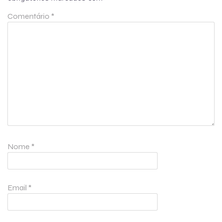
Comentário
*
Nome
*
Email
*