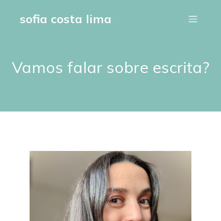
sofia costa lima
Vamos falar sobre escrita?