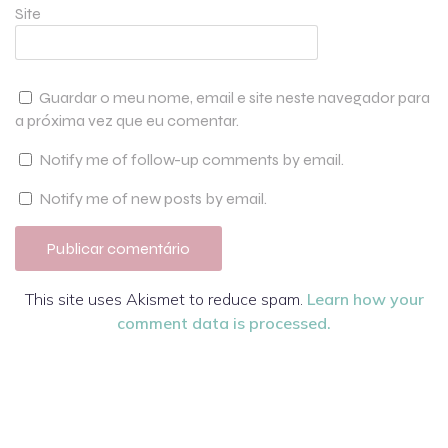
Site
Guardar o meu nome, email e site neste navegador para
a próxima vez que eu comentar.
Notify me of follow-up comments by email.
Notify me of new posts by email.
This site uses Akismet to reduce spam.
Learn how your
comment data is processed.