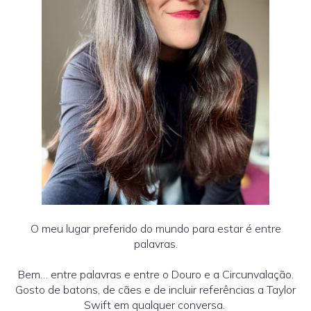
O meu lugar preferido do mundo para estar é entre
palavras.
Bem… entre palavras e entre o Douro e a Circunvalação.
Gosto de batons, de cães e de incluir referências a Taylor
Swift em qualquer conversa.