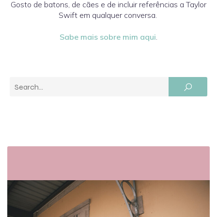
Gosto de batons, de cães e de incluir referências a Taylor
Swift em qualquer conversa.
Sabe mais sobre mim aqui
.