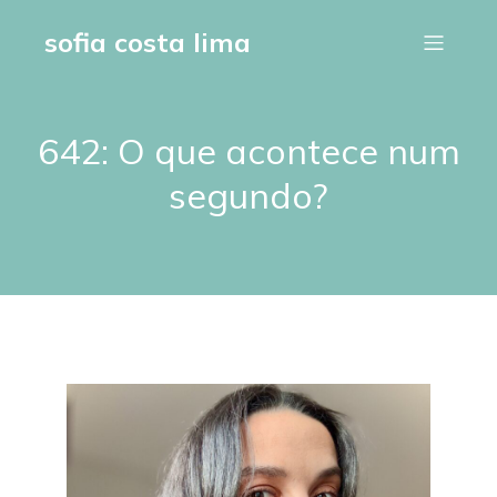
sofia costa lima
642: O que acontece num
segundo?