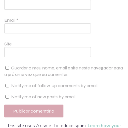
Email
*
Site
Guardar o meu nome, email e site neste navegador para
a próxima vez que eu comentar.
Notify me of follow-up comments by email.
Notify me of new posts by email.
This site uses Akismet to reduce spam.
Learn how your