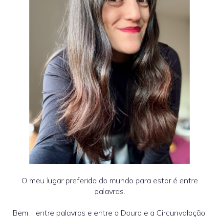
O meu lugar preferido do mundo para estar é entre
palavras.
Bem… entre palavras e entre o Douro e a Circunvalação.