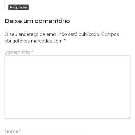
Responder
Deixe um comentário
O seu endereço de email não será publicado.
Campos
obrigatórios marcados com
*
Comentário
*
Nome
*