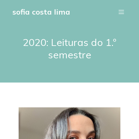
sofia costa lima
2020: Leituras do 1.º
semestre