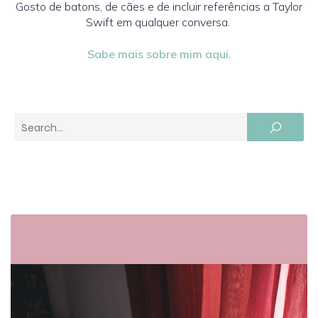
Gosto de batons, de cães e de incluir referências a Taylor
Swift em qualquer conversa.
Sabe mais sobre mim aqui
.