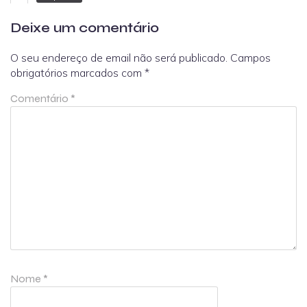
Deixe um comentário
O seu endereço de email não será publicado.
Campos
obrigatórios marcados com
*
Comentário
*
Nome
*