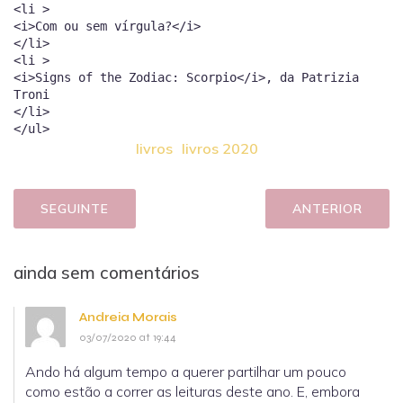
livros
livros 2020
SEGUINTE
ANTERIOR
ainda sem comentários
Andreia Morais
03/07/2020 at 19:44
Ando há algum tempo a querer partilhar um pouco
como estão a correr as leituras deste ano. E, embora