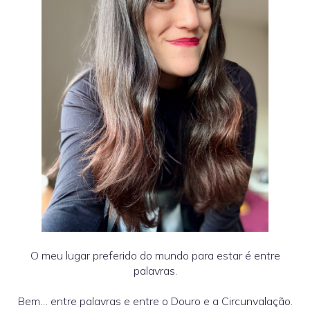
O meu lugar preferido do mundo para estar é entre
palavras.
Bem… entre palavras e entre o Douro e a Circunvalação.