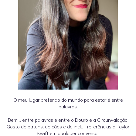
O meu lugar preferido do mundo para estar é entre
palavras.
Bem… entre palavras e entre o Douro e a Circunvalação.
Gosto de batons, de cães e de incluir referências a Taylor
Swift em qualquer conversa.