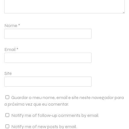
Nome
*
Email
*
Site
Guardar o meu nome, email e site neste navegador para
a próxima vez que eu comentar.
Notify me of follow-up comments by email.
Notify me of new posts by email.