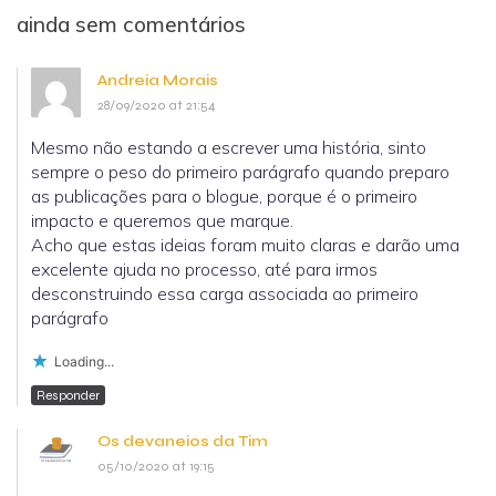
ainda sem comentários
Andreia Morais
28/09/2020 at 21:54
Mesmo não estando a escrever uma história, sinto
sempre o peso do primeiro parágrafo quando preparo
as publicações para o blogue, porque é o primeiro
impacto e queremos que marque.
Acho que estas ideias foram muito claras e darão uma
excelente ajuda no processo, até para irmos
desconstruindo essa carga associada ao primeiro
parágrafo
Loading...
Responder
Os devaneios da Tim
05/10/2020 at 19:15