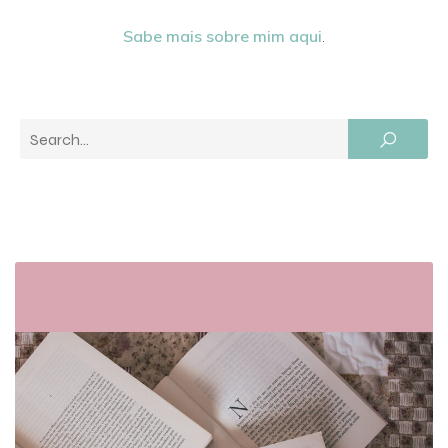
Sabe mais sobre mim aqui
.