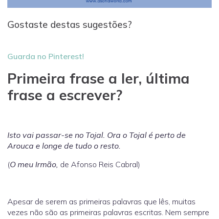
Gostaste destas sugestões?
Guarda no Pinterest!
Primeira frase a ler, última
frase a escrever?
Isto vai passar-se no Tojal. Ora o Tojal é perto de
Arouca e longe de tudo o resto.
(
O meu Irmão,
de Afonso Reis Cabral)
Apesar de serem as primeiras palavras que lês, muitas
vezes não são as primeiras palavras escritas. Nem sempre