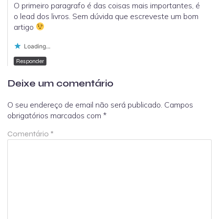
O primeiro paragrafo é das coisas mais importantes, é
o lead dos livros. Sem dúvida que escreveste um bom
artigo
Loading...
Responder
Deixe um comentário
O seu endereço de email não será publicado.
Campos
obrigatórios marcados com
*
Comentário
*