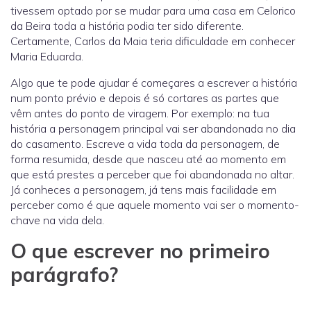
tivessem optado por se mudar para uma casa em Celorico
da Beira toda a história podia ter sido diferente.
Certamente, Carlos da Maia teria dificuldade em conhecer
Maria Eduarda.
Algo que te pode ajudar é começares a escrever a história
num ponto prévio e depois é só cortares as partes que
vêm antes do ponto de viragem. Por exemplo: na tua
história a personagem principal vai ser abandonada no dia
do casamento. Escreve a vida toda da personagem, de
forma resumida, desde que nasceu até ao momento em
que está prestes a perceber que foi abandonada no altar.
Já conheces a personagem, já tens mais facilidade em
perceber como é que aquele momento vai ser o momento-
chave na vida dela.
O que escrever no primeiro
parágrafo?