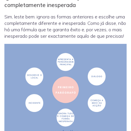
completamente inesperada
Sim, leste bem: ignora as formas anteriores e escolhe uma
completamente diferente e inesperada. Como já disse, não
há uma fórmula que te garanta êxito e, por vezes, o mais
inesperado pode ser exactamente aquilo de que precisas!