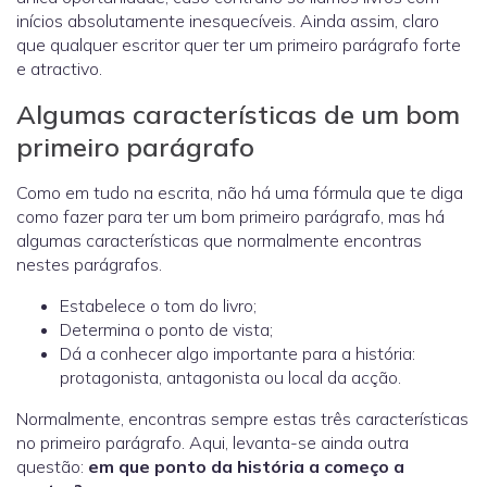
inícios absolutamente inesquecíveis. Ainda assim, claro
que qualquer escritor quer ter um primeiro parágrafo forte
e atractivo.
Algumas características de um bom
primeiro parágrafo
Como em tudo na escrita, não há uma fórmula que te diga
como fazer para ter um bom primeiro parágrafo, mas há
algumas características que normalmente encontras
nestes parágrafos.
Estabelece o tom do livro;
Determina o ponto de vista;
Dá a conhecer algo importante para a história:
protagonista, antagonista ou local da acção.
Normalmente, encontras sempre estas três características
no primeiro parágrafo. Aqui, levanta-se ainda outra
questão:
em que ponto da história a começo a