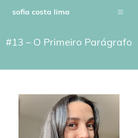
sofia costa lima
#13 – O Primeiro Parágrafo