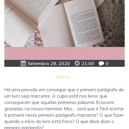
Setembro 28, 2020
|
21:00
|
0
escrita
Há uma pressão em conseguir que o primeiro parágrafo de
um livro seja marcante. A culpa está nos livros que
conseguiram que aquelas primeiras palavras ficassem
gravadas na nossa memória. Mas… será que é fácil acertar
à primeira neste primeiro parágrafo marcante? O que fazer
quando o início do livro está fraco? O que deve dizer o
primeiro parágrafo?