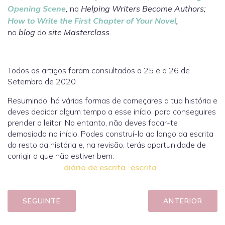
Opening Scene
,
no
Helping Writers Become Authors;
How to Write the First Chapter of Your Novel
,
no
blog
do
site Masterclass.
Todos os artigos foram consultados a 25 e a 26 de
Setembro de 2020
Resumindo: há várias formas de começares a tua história e
deves dedicar algum tempo a esse início, para conseguires
prender o leitor. No entanto, não deves focar-te
demasiado no início. Podes construí-lo ao longo da escrita
do resto da história e, na revisão, terás oportunidade de
corrigir o que não estiver bem.
diário de escrita
escrita
SEGUINTE
ANTERIOR