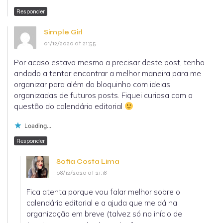
Responder
Simple Girl
01/12/2020 at 21:55
Por acaso estava mesmo a precisar deste post, tenho
andado a tentar encontrar a melhor maneira para me
organizar para além do bloquinho com ideias
organizadas de futuros posts. Fiquei curiosa com a
questão do calendário editorial
Loading...
Responder
Sofia Costa Lima
08/12/2020 at 21:18
Fica atenta porque vou falar melhor sobre o
calendário editorial e a ajuda que me dá na
organização em breve (talvez só no início de