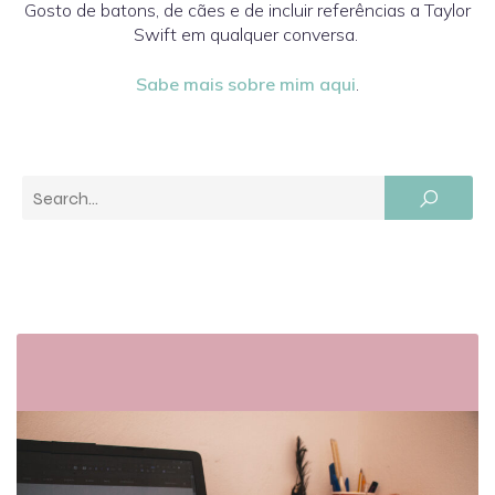
Gosto de batons, de cães e de incluir referências a Taylor
Swift em qualquer conversa.
Sabe mais sobre mim aqui
.