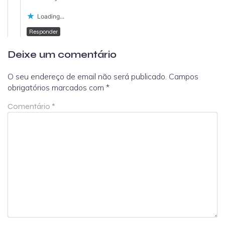
Loading...
Responder
Deixe um comentário
O seu endereço de email não será publicado.
Campos
obrigatórios marcados com
*
Comentário
*