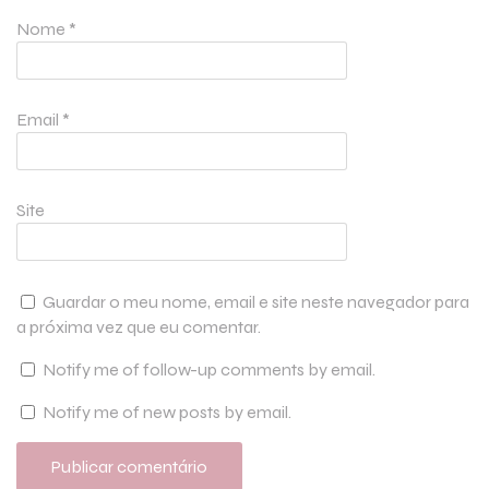
Nome
*
Email
*
Site
Guardar o meu nome, email e site neste navegador para
a próxima vez que eu comentar.
Notify me of follow-up comments by email.
Notify me of new posts by email.