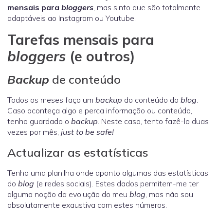
mensais para
bloggers
, mas sinto que são totalmente
adaptáveis ao Instagram ou Youtube.
Tarefas mensais para
bloggers
(e outros)
Backup
de conteúdo
Todos os meses faço um
backup
do conteúdo do
blog
.
Caso aconteça algo e perca informação ou conteúdo,
tenho guardado o
backup
. Neste caso, tento fazê-lo duas
vezes por mês,
just to be safe!
Actualizar as estatísticas
Tenho uma planilha onde aponto algumas das estatísticas
do
blog
(e redes sociais). Estes dados permitem-me ter
alguma noção da evolução do meu
blog
, mas não sou
absolutamente exaustiva com estes números.