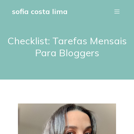
sofia costa lima
Checklist: Tarefas Mensais
Para Bloggers