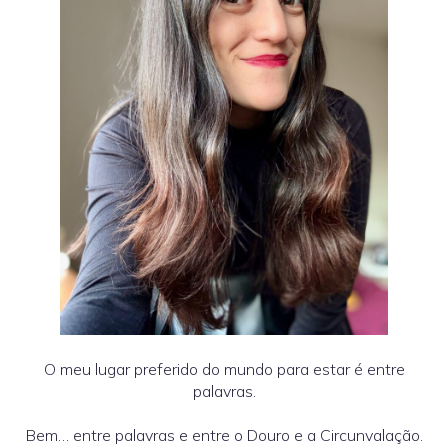
O meu lugar preferido do mundo para estar é entre
palavras.
Bem… entre palavras e entre o Douro e a Circunvalação.