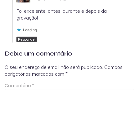
Foi excelente: antes, durante e depois da
gravação!
Loading...
Responder
Deixe um comentário
O seu endereço de email não será publicado.
Campos
obrigatórios marcados com
*
Comentário
*