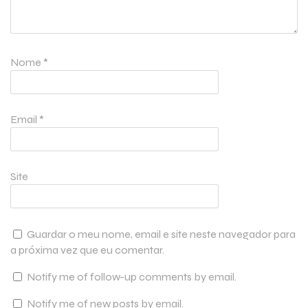
Nome
*
Email
*
Site
Guardar o meu nome, email e site neste navegador para
a próxima vez que eu comentar.
Notify me of follow-up comments by email.
Notify me of new posts by email.