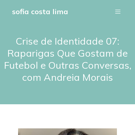
sofia costa lima
Crise de Identidade 07:
Raparigas Que Gostam de
Futebol e Outras Conversas,
com Andreia Morais