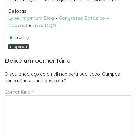
Beijocas,
Lyne, Imperium Blog
•
Congresso Botânico –
Podcast
•
Livro DQNT
Loading...
Responder
Deixe um comentário
O seu endereço de email não será publicado.
Campos
obrigatórios marcados com
*
Comentário
*