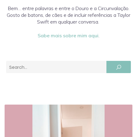
Bem… entre palavras e entre o Douro e a Circunvalação.
Gosto de batons, de cães e de incluir referências a Taylor
Swift em qualquer conversa.
Sabe mais sobre mim aqui
.