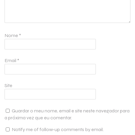
Nome
*
Email
*
Site
Guardar o meu nome, email e site neste navegador para
a próxima vez que eu comentar.
Notify me of follow-up comments by email.