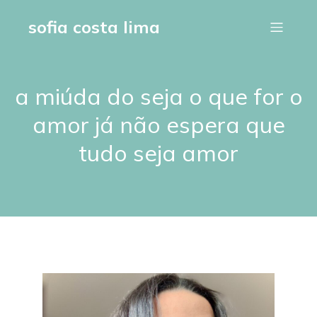
sofia costa lima
a miúda do seja o que for o
amor já não espera que
tudo seja amor