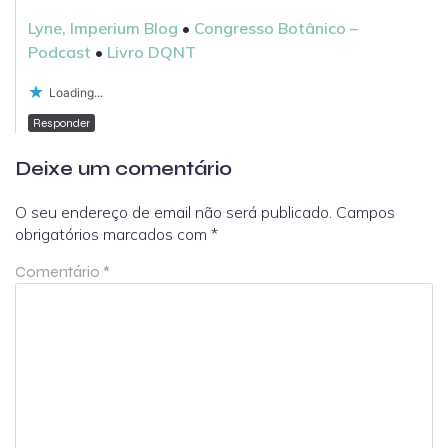
Lyne, Imperium Blog
•
Congresso Botânico –
Podcast
•
Livro DQNT
Loading...
Responder
Deixe um comentário
O seu endereço de email não será publicado.
Campos
obrigatórios marcados com
*
Comentário
*