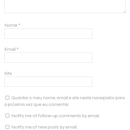
Nome
*
Email
*
Site
Guardar o meu nome, email e site neste navegador para
a próxima vez que eu comentar.
Notify me of follow-up comments by email.
Notify me of new posts by email.