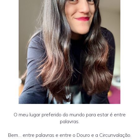
O meu lugar preferido do mundo para estar é entre
palavras.
Bem… entre palavras e entre o Douro e a Circunvalação.