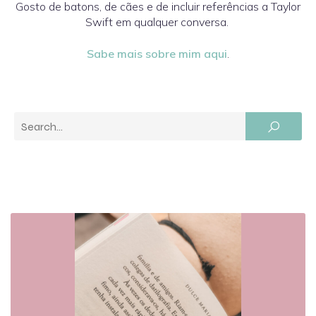
Gosto de batons, de cães e de incluir referências a Taylor
Swift em qualquer conversa.
Sabe mais sobre mim aqui
.