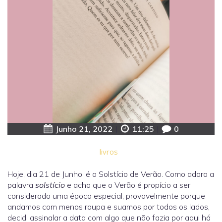
Junho 21, 2022
|
11:25
|
0
livros
Hoje, dia 21 de Junho, é o Solstício de Verão. Como adoro a
palavra
solstício
e acho que o Verão é propício a ser
considerado uma época especial, provavelmente porque
andamos com menos roupa e suamos por todos os lados,
decidi assinalar a data com algo que não fazia por aqui há