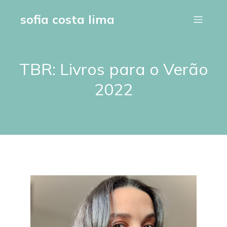
sofia costa lima
TBR: Livros para o Verão
2022