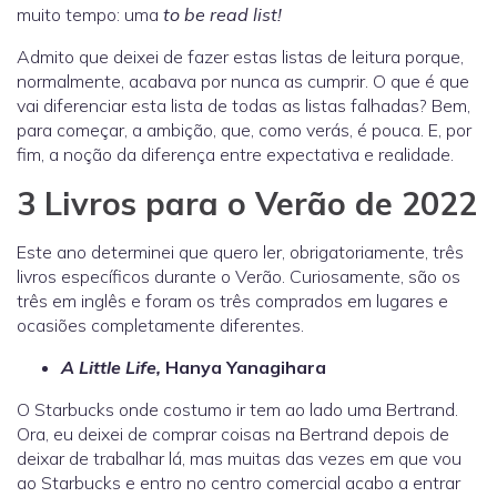
muito tempo: uma
to be read list!
Admito que deixei de fazer estas listas de leitura porque,
normalmente, acabava por nunca as cumprir. O que é que
vai diferenciar esta lista de todas as listas falhadas? Bem,
para começar, a ambição, que, como verás, é pouca. E, por
fim, a noção da diferença entre expectativa e realidade.
3 Livros para o Verão de 2022
Este ano determinei que quero ler, obrigatoriamente, três
livros específicos durante o Verão. Curiosamente, são os
três em inglês e foram os três comprados em lugares e
ocasiões completamente diferentes.
A Little Life,
Hanya Yanagihara
O Starbucks onde costumo ir tem ao lado uma Bertrand.
Ora, eu deixei de comprar coisas na Bertrand depois de
deixar de trabalhar lá, mas muitas das vezes em que vou
ao Starbucks e entro no centro comercial acabo a entrar