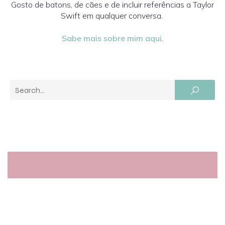
Gosto de batons, de cães e de incluir referências a Taylor
Swift em qualquer conversa.
Sabe mais sobre mim aqui
.