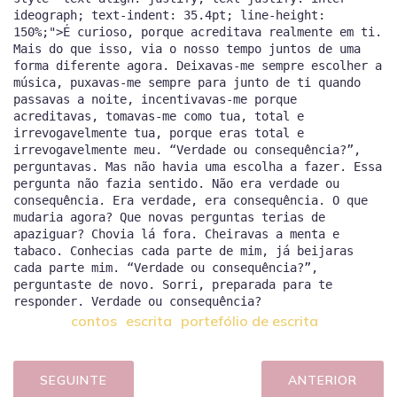
contos
escrita
portefólio de escrita
SEGUINTE
ANTERIOR