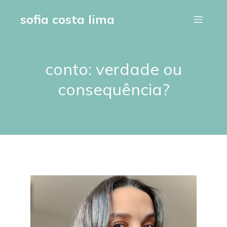
sofia costa lima
conto: verdade ou
consequência?