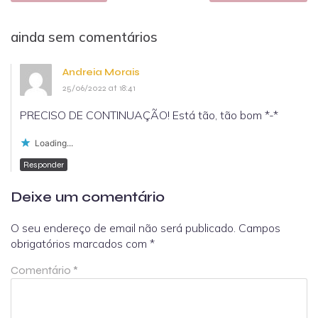
ainda sem comentários
Andreia Morais
25/06/2022 at 18:41
PRECISO DE CONTINUAÇÃO! Está tão, tão bom *-*
Loading...
Responder
Deixe um comentário
O seu endereço de email não será publicado.
Campos
obrigatórios marcados com
*
Comentário
*