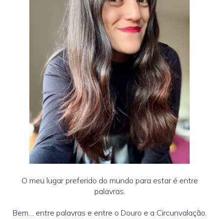
O meu lugar preferido do mundo para estar é entre
palavras.
Bem… entre palavras e entre o Douro e a Circunvalação.