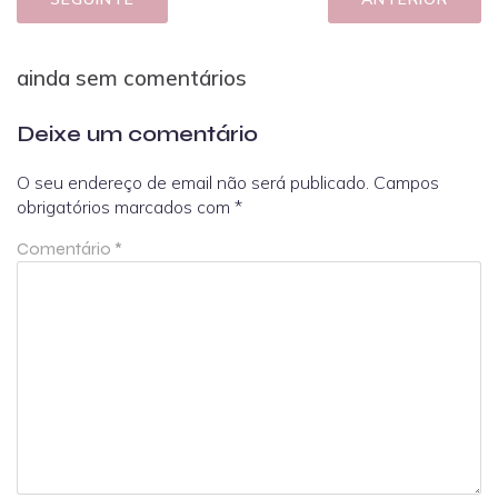
ainda sem comentários
Deixe um comentário
O seu endereço de email não será publicado.
Campos
obrigatórios marcados com
*
Comentário
*