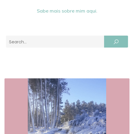
Sabe mais sobre mim aqui
.