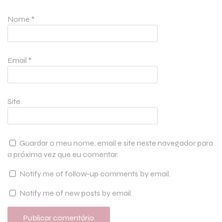
Nome
*
Email
*
Site
Guardar o meu nome, email e site neste navegador para
a próxima vez que eu comentar.
Notify me of follow-up comments by email.
Notify me of new posts by email.