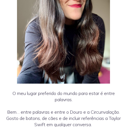
O meu lugar preferido do mundo para estar é entre
palavras.
Bem… entre palavras e entre o Douro e a Circunvalação.
Gosto de batons, de cães e de incluir referências a Taylor
Swift em qualquer conversa.