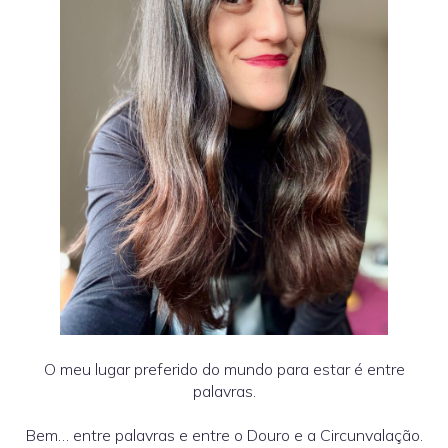
O meu lugar preferido do mundo para estar é entre
palavras.
Bem… entre palavras e entre o Douro e a Circunvalação.