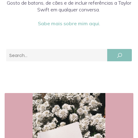
Gosto de batons, de cães e de incluir referências a Taylor
Swift em qualquer conversa.
Sabe mais sobre mim aqui
.