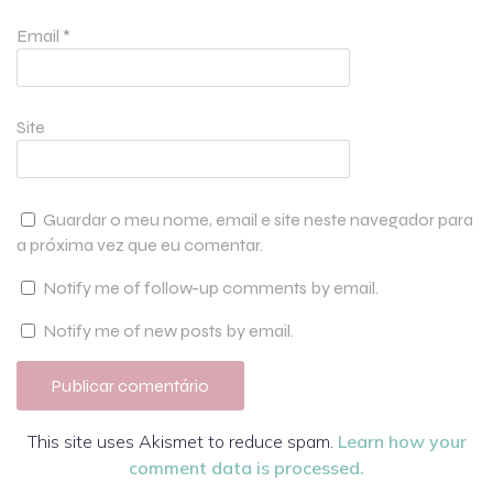
Email
*
Site
Guardar o meu nome, email e site neste navegador para
a próxima vez que eu comentar.
Notify me of follow-up comments by email.
Notify me of new posts by email.
This site uses Akismet to reduce spam.
Learn how your
comment data is processed.