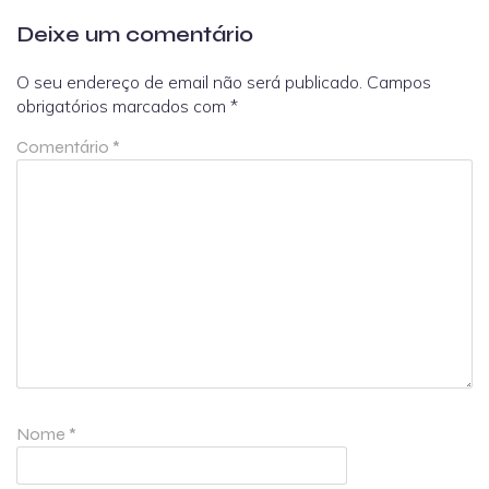
Deixe um comentário
O seu endereço de email não será publicado.
Campos
obrigatórios marcados com
*
Comentário
*
Nome
*