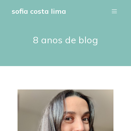
sofia costa lima
8 anos de blog