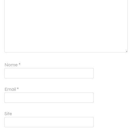
Nome
*
Email
*
Site