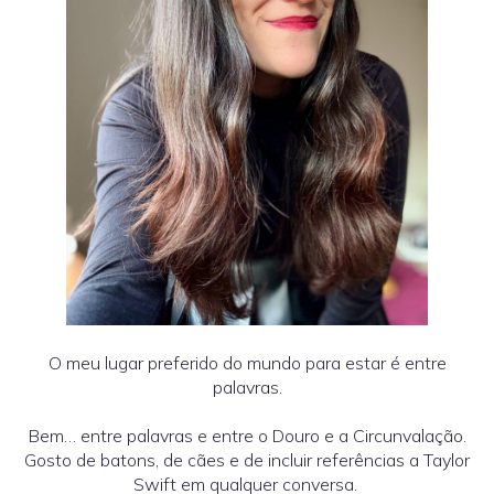
O meu lugar preferido do mundo para estar é entre
palavras.
Bem… entre palavras e entre o Douro e a Circunvalação.
Gosto de batons, de cães e de incluir referências a Taylor
Swift em qualquer conversa.