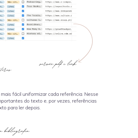
r mais fácil uniformizar cada referência. Nesse
portantes do texto e, por vezes, referências
to para ler depois.