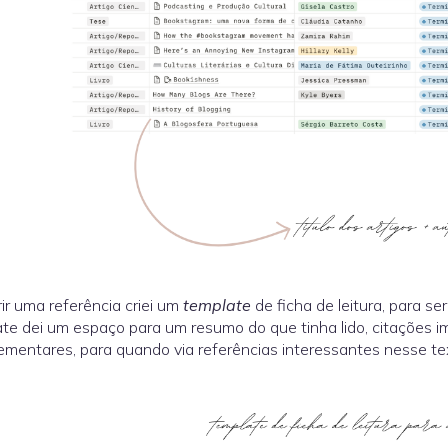
ir uma referência criei um
template
de ficha de leitura, para se
te dei um espaço para um resumo do que tinha lido, citações im
mentares, para quando via referências interessantes nesse tex