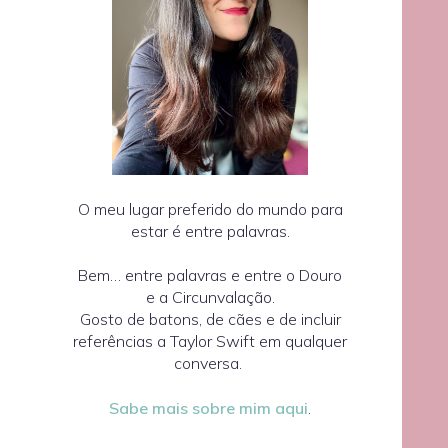
O meu lugar preferido do mundo para
estar é entre palavras.
Bem… entre palavras e entre o Douro
e a Circunvalação.
Gosto de batons, de cães e de incluir
referências a Taylor Swift em qualquer
conversa.
Sabe mais sobre mim aqui
.