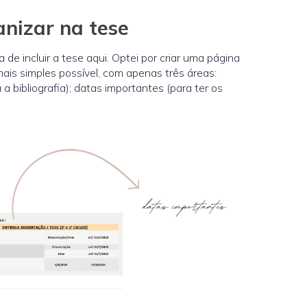
anizar na tese
de incluir a tese aqui. Optei por criar uma página
mais simples possível, com apenas três áreas:
 a bibliografia); datas importantes (para ter os