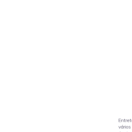
Entret
vários