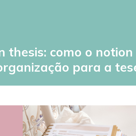
n thesis: como o notio
organização para a tes