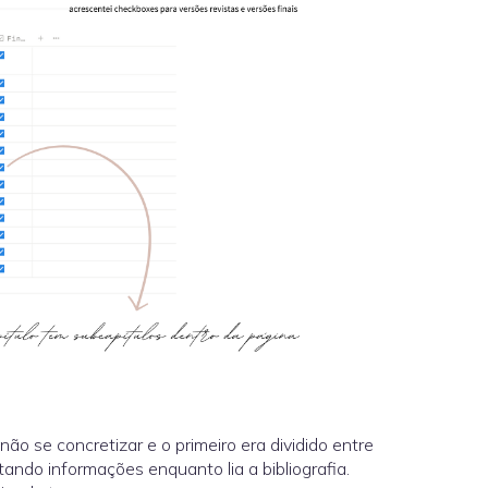
não se concretizar e o primeiro era dividido entre
otando informações enquanto lia a bibliografia.