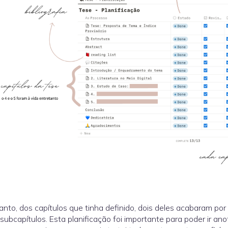
anto, dos capítulos que tinha definido, dois deles acabaram por 
 subcapítulos. Esta planificação foi importante para poder ir an