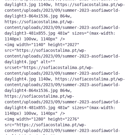
daylight3.jpg 1140w, https://sofiacostalima.pt/wp-
content/uploads/2023/09/summer-2023-asofiaworld-
daylight3-864x1536.jpg 864w,
https://sofiacostalima.pt/wp-
content/uploads/2023/09/summer-2023-asofiaworld-
daylight3-481x855.jpg 481w" sizes="(max-width:
1140px) 100vw, 1140px" />
<img width="1140" height="2027"
src="https://sofiacostalima.pt/wp-
content/uploads/2023/09/summer-2023-asofiaworld-
daylight4.jpg" alt=""
srcset="https://sofiacostalima.pt/wp-
content/uploads/2023/09/summer-2023-asofiaworld-
daylight4.jpg 1140w, https://sofiacostalima.pt/wp-
content/uploads/2023/09/summer-2023-asofiaworld-
daylight4-864x1536.jpg 864w,
https://sofiacostalima.pt/wp-
content/uploads/2023/09/summer-2023-asofiaworld-
daylight4-481x855.jpg 481w" sizes="(max-width:
1140px) 100vw, 1140px" />
<img width="1280" height="2276"
src="https://sofiacostalima.pt/wp-
content/uploads/2023/09/summer-2023-asofiaworld-