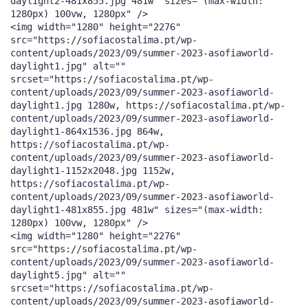
daylight2-481x855.jpg 481w" sizes="(max-width:
1280px) 100vw, 1280px" />
<img width="1280" height="2276"
src="https://sofiacostalima.pt/wp-
content/uploads/2023/09/summer-2023-asofiaworld-
daylight1.jpg" alt=""
srcset="https://sofiacostalima.pt/wp-
content/uploads/2023/09/summer-2023-asofiaworld-
daylight1.jpg 1280w, https://sofiacostalima.pt/wp-
content/uploads/2023/09/summer-2023-asofiaworld-
daylight1-864x1536.jpg 864w,
https://sofiacostalima.pt/wp-
content/uploads/2023/09/summer-2023-asofiaworld-
daylight1-1152x2048.jpg 1152w,
https://sofiacostalima.pt/wp-
content/uploads/2023/09/summer-2023-asofiaworld-
daylight1-481x855.jpg 481w" sizes="(max-width:
1280px) 100vw, 1280px" />
<img width="1280" height="2276"
src="https://sofiacostalima.pt/wp-
content/uploads/2023/09/summer-2023-asofiaworld-
daylight5.jpg" alt=""
srcset="https://sofiacostalima.pt/wp-
content/uploads/2023/09/summer-2023-asofiaworld-