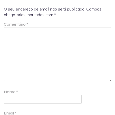
O seu endereço de email não será publicado.
Campos
obrigatórios marcados com
*
Comentário
*
Nome
*
Email
*