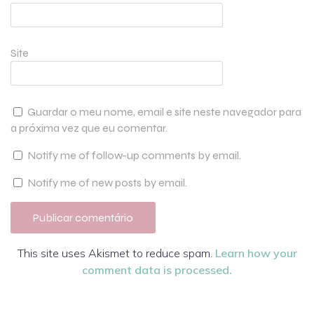
Site
Guardar o meu nome, email e site neste navegador para
a próxima vez que eu comentar.
Notify me of follow-up comments by email.
Notify me of new posts by email.
This site uses Akismet to reduce spam.
Learn how your
comment data is processed.