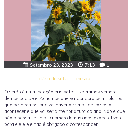
Setembro 23, 2023
|
7:13
|
1
diário de sofia
|
música
O verão é uma estação que sofre. Esperamos sempre
demasiado dele. Achamos que vai dar para os mil planos
que delineamos, que vai haver dezenas de coisas a
acontecer e que vai ser a melhor altura do ano. Não é que
não o possa ser, mas criamos demasiadas expectativas
para ele e ele não é obrigado a corresponder.