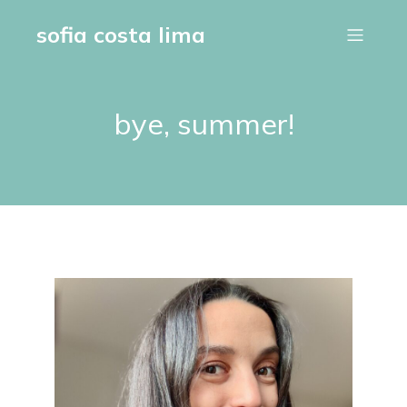
sofia costa lima
bye, summer!