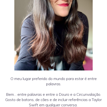
O meu lugar preferido do mundo para estar é entre
palavras.
Bem… entre palavras e entre o Douro e a Circunvalação.
Gosto de batons, de cães e de incluir referências a Taylor
Swift em qualquer conversa.