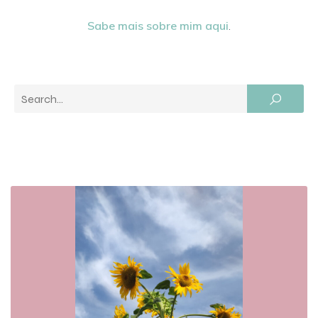
Sabe mais sobre mim aqui
.