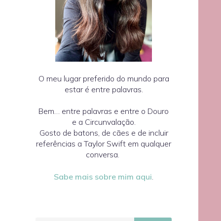
O meu lugar preferido do mundo para
estar é entre palavras.
Bem… entre palavras e entre o Douro
e a Circunvalação.
Gosto de batons, de cães e de incluir
referências a Taylor Swift em qualquer
conversa.
Sabe mais sobre mim aqui
.