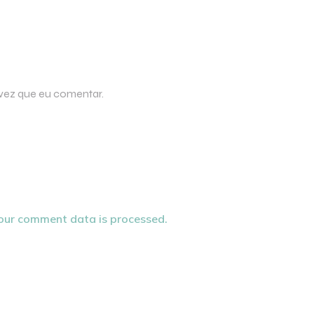
 vez que eu comentar.
our comment data is processed.