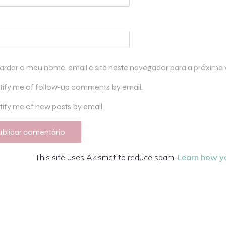
ardar o meu nome, email e site neste navegador para a próxima
tify me of follow-up comments by email.
ify me of new posts by email.
This site uses Akismet to reduce spam.
Learn how y