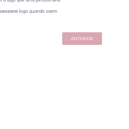
 sessions
logo quando saem.
ANTERIOR