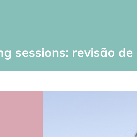
ng sessions: revisão de