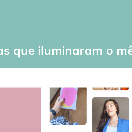
as que iluminaram o m