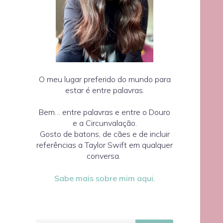
O meu lugar preferido do mundo para
estar é entre palavras.
Bem… entre palavras e entre o Douro
e a Circunvalação.
Gosto de batons, de cães e de incluir
referências a Taylor Swift em qualquer
conversa.
Sabe mais sobre mim aqui
.