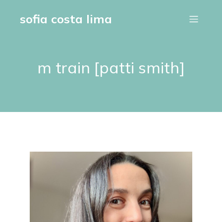
sofia costa lima
m train [patti smith]