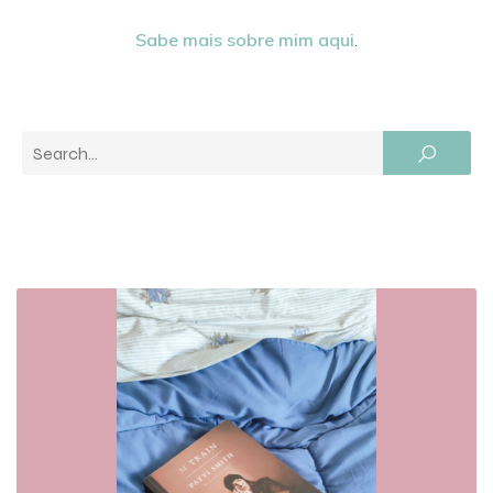
Sabe mais sobre mim aqui
.