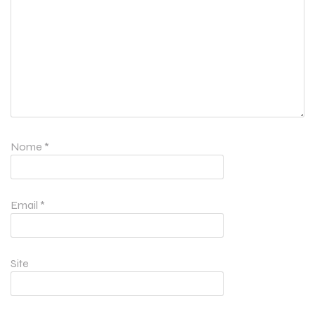
Nome
*
Email
*
Site