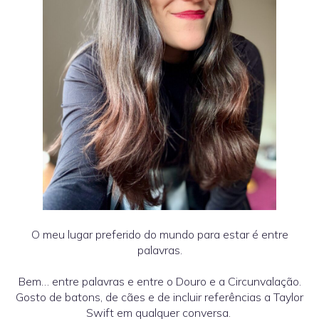
O meu lugar preferido do mundo para estar é entre
palavras.
Bem… entre palavras e entre o Douro e a Circunvalação.
Gosto de batons, de cães e de incluir referências a Taylor
Swift em qualquer conversa.