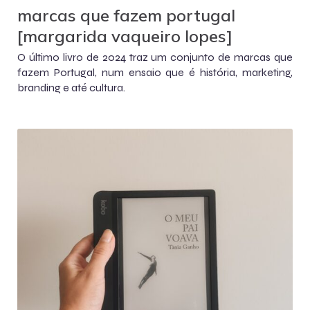
marcas que fazem portugal
[margarida vaqueiro lopes]
O último livro de 2024 traz um conjunto de marcas que
fazem Portugal, num ensaio que é história, marketing,
branding e até cultura.