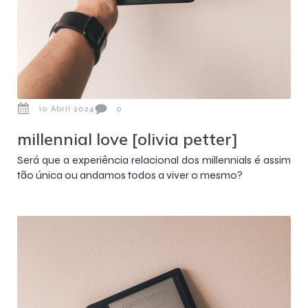
10 Abril 2024
0
millennial love [olivia petter]
Será que a experiência relacional dos millennials é assim
tão única ou andamos todos a viver o mesmo?