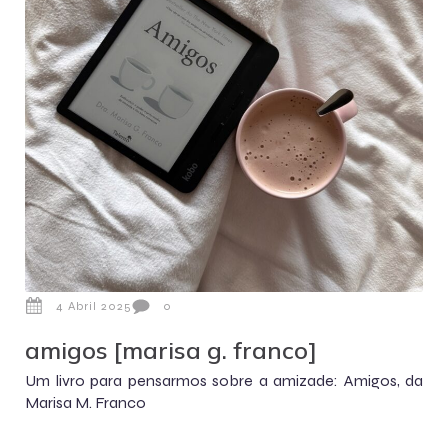
4 Abril 2025
0
amigos [marisa g. franco]
Um livro para pensarmos sobre a amizade: Amigos, da
Marisa M. Franco