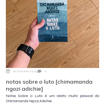
16 Outubro 2025
0
notas sobre o luto [chimamanda
ngozi adichie]
Notas Sobre o Luto é um relato muito pessoal da
Chimamanda Ngozi Adichie.