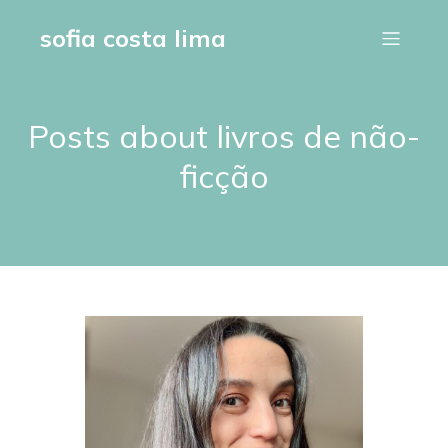
sofia costa lima
Posts about livros de não-
ficção