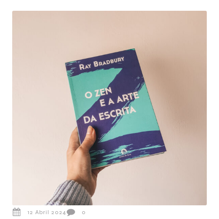
12 Abril 2024
0