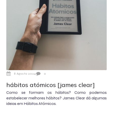
8 Agosto 2024
0
hábitos atómicos [james clear]
Como se formam os hábitos? Como podemos
estabelecer melhores hábitos? James Clear dá algumas
ideias em Hábitos Atómicos.