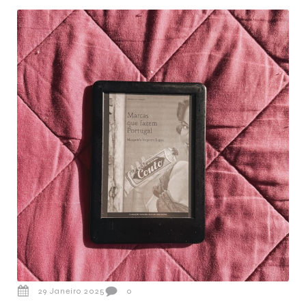
29 Janeiro 2025
0