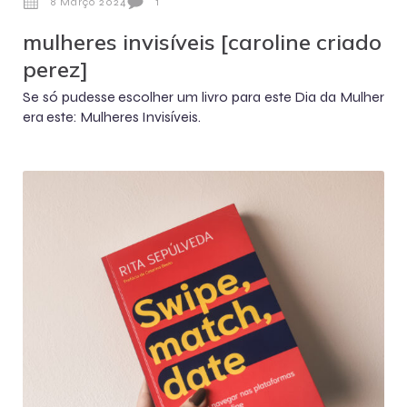
8 Março 2024
1
mulheres invisíveis [caroline criado
perez]
Se só pudesse escolher um livro para este Dia da Mulher
era este: Mulheres Invisíveis.