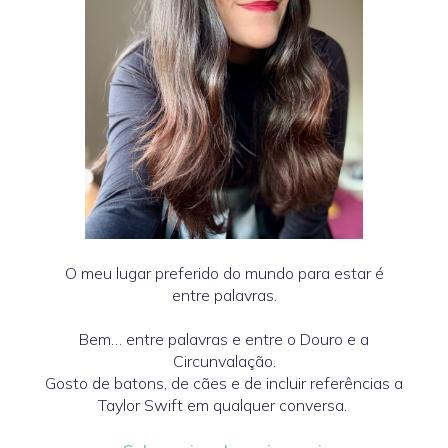
O meu lugar preferido do mundo para estar é
entre palavras.
Bem… entre palavras e entre o Douro e a
Circunvalação.
Gosto de batons, de cães e de incluir referências a
Taylor Swift em qualquer conversa.