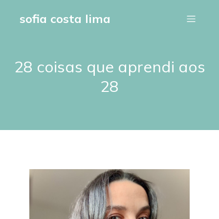
sofia costa lima
28 coisas que aprendi aos
28