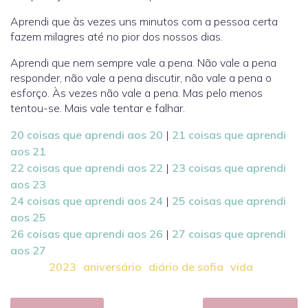
Aprendi que às vezes uns minutos com a pessoa certa
fazem milagres até no pior dos nossos dias.
Aprendi que nem sempre vale a pena. Não vale a pena
responder, não vale a pena discutir, não vale a pena o
esforço. Às vezes não vale a pena. Mas pelo menos
tentou-se. Mais vale tentar e falhar.
20 coisas que aprendi aos 20
|
21 coisas que aprendi
aos 21
22 coisas que aprendi aos 22
|
23 coisas que aprendi
aos 23
24 coisas que aprendi aos 24
|
25 coisas que aprendi
aos 25
26 coisas que aprendi aos 26
|
27 coisas que aprendi
aos 27
2023
aniversário
diário de sofia
vida