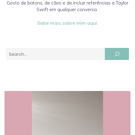
Gosto de batons, de cães e de incluir referências a Taylor
Swift em qualquer conversa.
Sabe mais sobre mim aqui
.