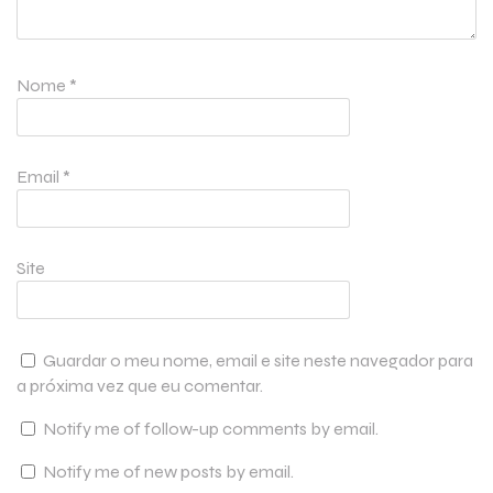
Nome
*
Email
*
Site
Guardar o meu nome, email e site neste navegador para
a próxima vez que eu comentar.
Notify me of follow-up comments by email.
Notify me of new posts by email.