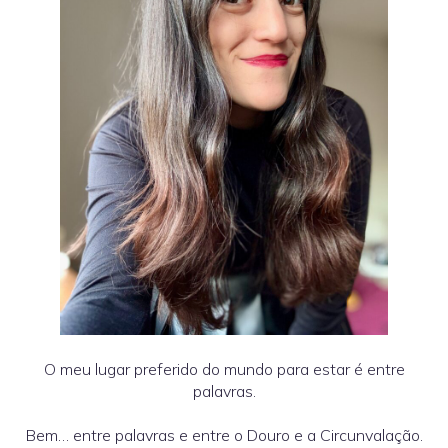
O meu lugar preferido do mundo para estar é entre
palavras.
Bem… entre palavras e entre o Douro e a Circunvalação.