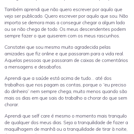
Também aprendi que não quero escrever por aquilo que
vejo ser publicado. Quero escrever por aquilo que sou. Não
importa se demora mais a conseguir chegar a algum lado
ou se não chega de todo. Os meus descendentes podem
sempre fazer o que quiserem com os meus rascunhos.
Constatei que sou mesmo muito agradecida pelas
amizades que fiz online e que passaram para a vida real.
Aquelas pessoas que passaram de caixas de comentários
a mensagens e desabafos.
Aprendi que a saúde está acima de tudo… até dos
trabalhos que nos pagam as contas, porque o “eu preciso
do dinheiro” nem sempre chega, muito menos quando são
mais os dias em que sais do trabalho a chorar do que sem
chorar.
Aprendi que self care é mesmo o momento mais tranquilo
de qualquer dos meus dias. Seja a tranquilidade de fazer a
maquilhagem de manhã ou a tranquilidade de tirar à noite,