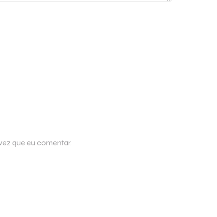
 vez que eu comentar.