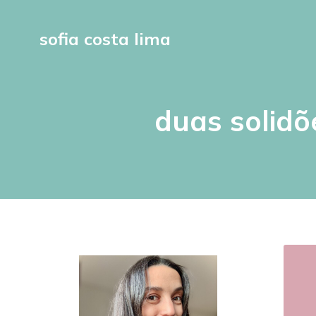
sofia costa lima
duas solidõ