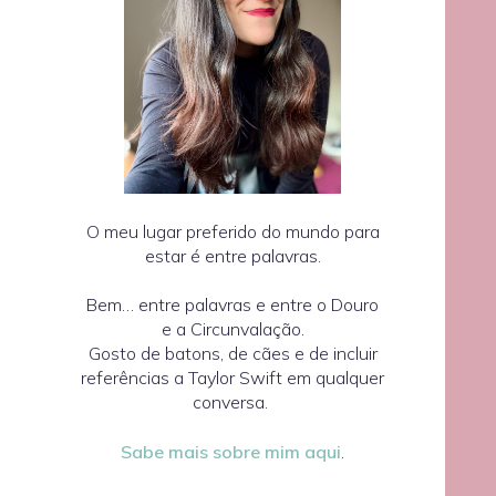
O meu lugar preferido do mundo para
estar é entre palavras.
Bem… entre palavras e entre o Douro
e a Circunvalação.
Gosto de batons, de cães e de incluir
referências a Taylor Swift em qualquer
conversa.
Sabe mais sobre mim aqui
.