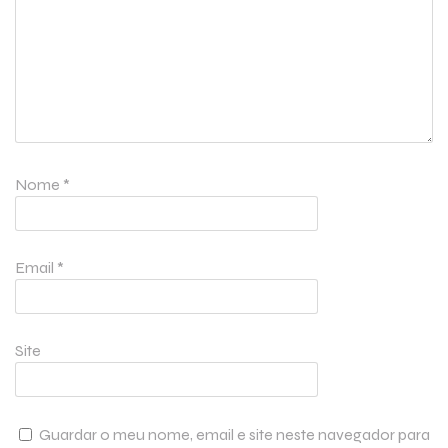
Nome
*
Email
*
Site
Guardar o meu nome, email e site neste navegador para