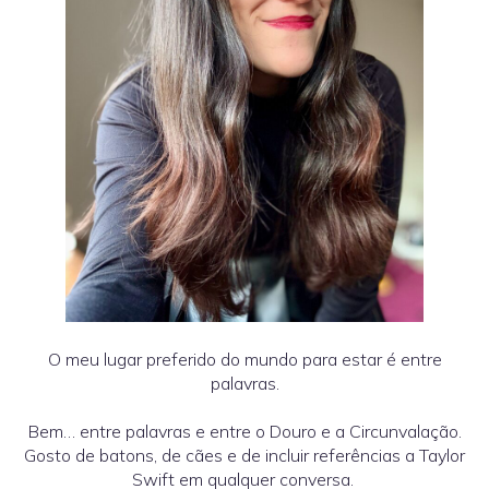
O meu lugar preferido do mundo para estar é entre
palavras.
Bem… entre palavras e entre o Douro e a Circunvalação.
Gosto de batons, de cães e de incluir referências a Taylor
Swift em qualquer conversa.