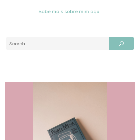
Sabe mais sobre mim aqui
.