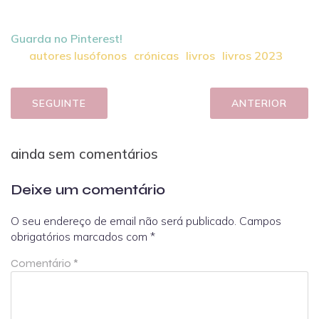
Guarda no Pinterest!
autores lusófonos
crónicas
livros
livros 2023
SEGUINTE
ANTERIOR
ainda sem comentários
Deixe um comentário
O seu endereço de email não será publicado.
Campos
obrigatórios marcados com
*
Comentário
*