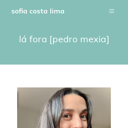
sofia costa lima
lá fora [pedro mexia]