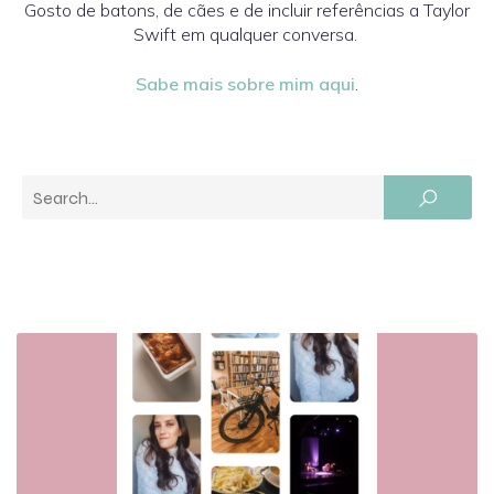
Gosto de batons, de cães e de incluir referências a Taylor
Swift em qualquer conversa.
Sabe mais sobre mim aqui
.