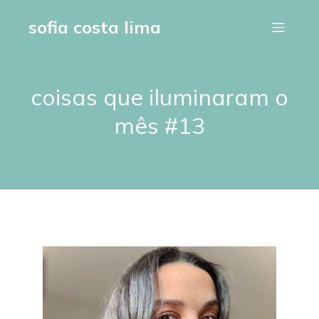
sofia costa lima
coisas que iluminaram o
mês #13