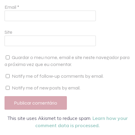
Email
*
Site
Guardar o meu nome, email e site neste navegador para
a próxima vez que eu comentar.
Notify me of follow-up comments by email.
Notify me of new posts by email.
This site uses Akismet to reduce spam.
Learn how your
comment data is processed.