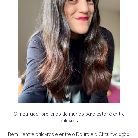
O meu lugar preferido do mundo para estar é entre
palavras.
Bem… entre palavras e entre o Douro e a Circunvalação.