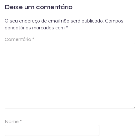
Deixe um comentário
O seu endereço de email não será publicado.
Campos
obrigatórios marcados com
*
Comentário
*
Nome
*