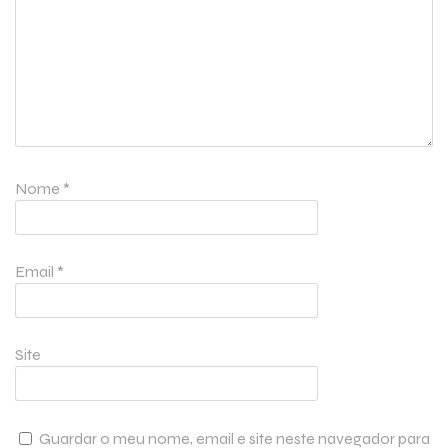
Nome
*
Email
*
Site
Guardar o meu nome, email e site neste navegador para