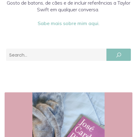
Gosto de batons, de cães e de incluir referências a Taylor
Swift em qualquer conversa.
Sabe mais sobre mim aqui
.