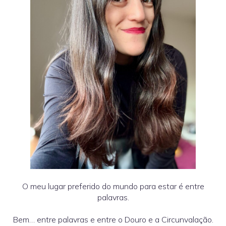
O meu lugar preferido do mundo para estar é entre
palavras.
Bem… entre palavras e entre o Douro e a Circunvalação.