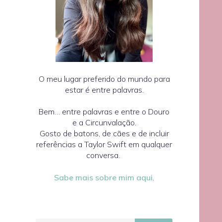
O meu lugar preferido do mundo para
estar é entre palavras.
Bem… entre palavras e entre o Douro
e a Circunvalação.
Gosto de batons, de cães e de incluir
referências a Taylor Swift em qualquer
conversa.
Sabe mais sobre mim aqui
.