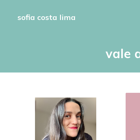
sofia costa lima
vale 