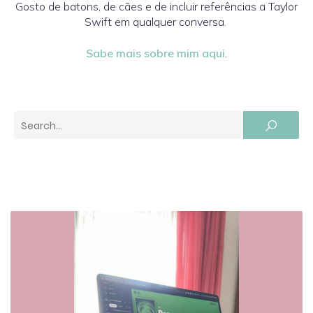
Gosto de batons, de cães e de incluir referências a Taylor
Swift em qualquer conversa.
Sabe mais sobre mim aqui
.