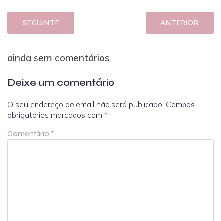
SEGUINTE
ANTERIOR
ainda sem comentários
Deixe um comentário
O seu endereço de email não será publicado.
Campos
obrigatórios marcados com
*
Comentário
*