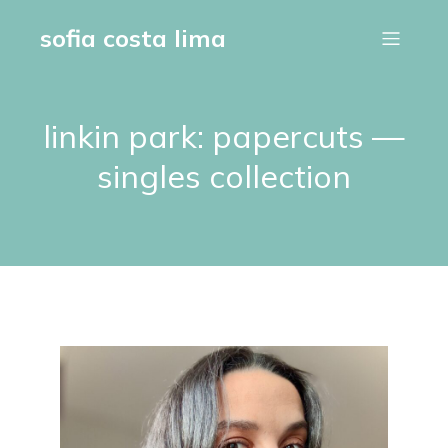
sofia costa lima
linkin park: papercuts —
singles collection