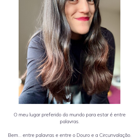
O meu lugar preferido do mundo para estar é entre
palavras.
Bem… entre palavras e entre o Douro e a Circunvalação.