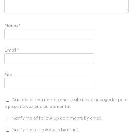
Nome
*
Email
*
Site
Guardar o meu nome, email e site neste navegador para
a próxima vez que eu comentar.
Notify me of follow-up comments by email.
Notify me of new posts by email.