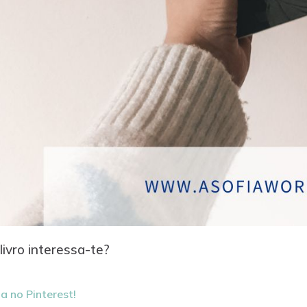
livro interessa-te?
a no Pinterest!