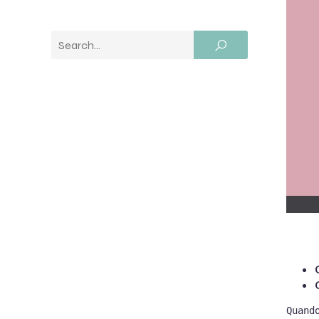
Quand