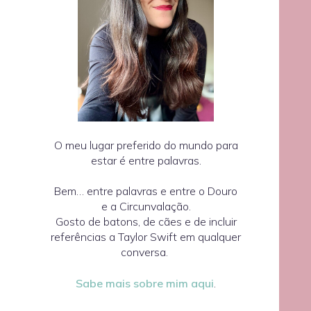
O meu lugar preferido do mundo para
estar é entre palavras.
Bem… entre palavras e entre o Douro
e a Circunvalação.
Gosto de batons, de cães e de incluir
referências a Taylor Swift em qualquer
conversa.
Sabe mais sobre mim aqui
.