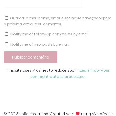
Guardar o meu nome, email e site neste navegador para
a próxima vez que eu comentar.
Notify me of follow-up comments by email.
Notify me of new posts by email.
This site uses Akismet to reduce spam.
Learn how your
comment data is processed.
© 2026 sofia costa lima. Created with
using WordPress