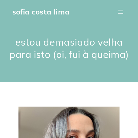
sofia costa lima
estou demasiado velha
para isto (oi, fui à queima)