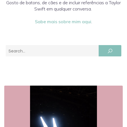
Gosto de batons, de cães e de incluir referências a Taylor
Swift em qualquer conversa.
Sabe mais sobre mim aqui
.