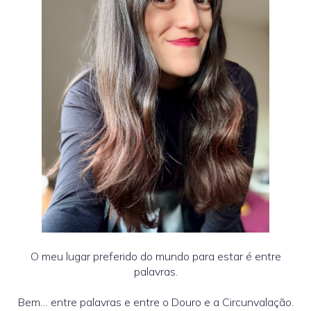
O meu lugar preferido do mundo para estar é entre
palavras.
Bem… entre palavras e entre o Douro e a Circunvalação.