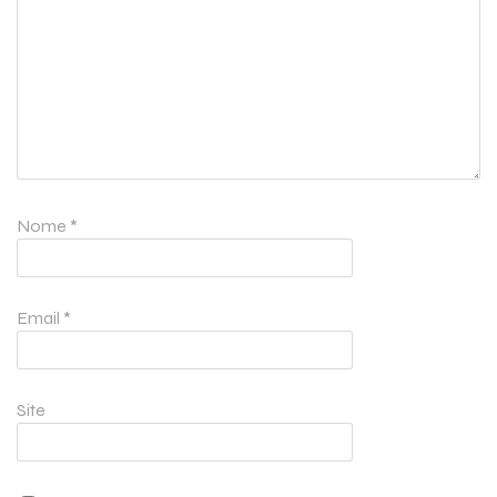
Nome
*
Email
*
Site